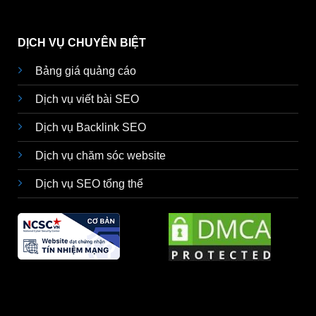
DỊCH VỤ CHUYÊN BIỆT
Bảng giá quảng cáo
Dịch vụ viết bài SEO
Dịch vụ Backlink SEO
Dịch vụ chăm sóc website
Dịch vụ SEO tổng thể