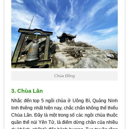
Chùa Đồng
3. Chùa Lân
Nhắc đến top 5 ngôi chùa ở Uông Bí, Quảng Ninh
linh thiêng nhất hiện nay, chắc chắn không thể thiếu
Chùa Lân. Đây là một trong số các ngôi chùa thuộc
quần thể núi Yên Tử, là điểm dừng chân của nhiều