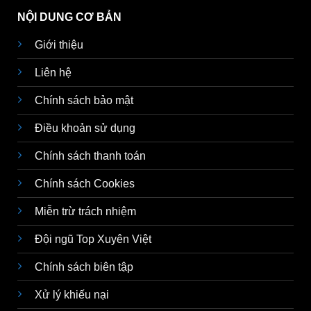
NỘI DUNG CƠ BẢN
Giới thiệu
Liên hệ
Chính sách bảo mật
Điều khoản sử dụng
Chính sách thanh toán
Chính sách Cookies
Miễn trừ trách nhiệm
Đội ngũ Top Xuyên Việt
Chính sách biên tập
Xử lý khiếu nại