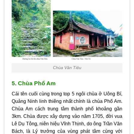
Chùa Vân Tiêu
5. Chùa Phổ Am
Cái tên cuối cùng trong top 5 ngôi chùa ở Uông Bí,
Quảng Ninh linh thiêng nhất chính là chùa Phổ Am.
Chùa Am cách trung tâm thành phố khoảng gần
3km. Chùa được xây dựng vào năm 1705, đời vua
Lê Dụ Tông, niên hiệu Vĩnh Thịnh, do ông Trần Văn
Bách, là Lý trưởng của vùng phát tâm cùng với