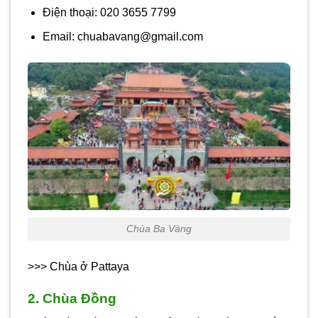
Điện thoại: 020 3655 7799
Email: chuabavang@gmail.com
Chùa Ba Vàng
>>> Chùa ở Pattaya
2. Chùa Đồng