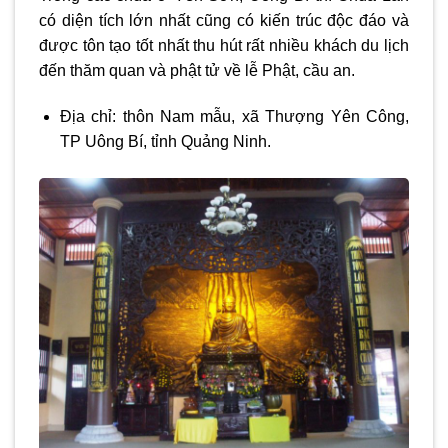
có diện tích lớn nhất cũng có kiến trúc độc đáo và
được tôn tạo tốt nhất thu hút rất nhiều khách du lịch
đến thăm quan và phật tử về lễ Phật, cầu an.
Địa chỉ: thôn Nam mẫu, xã Thượng Yên Công,
TP Uông Bí, tỉnh Quảng Ninh.