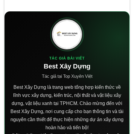
TÁC GIẢ BÀI VIẾT
Best Xây Dựng
Tác giả tại Top Xuyên Việt
Best Xây Dựng là trang web tổng hợp kiến thức về
lĩnh vực xây dựng, kiến trúc, nội thất và vật liệu xây
dựng, vật liệu xanh tại TPHCM. Chào mừng đến với
Best Xây Dựng, nơi cung cấp cho bạn thông tin và tài
nguyên cần thiết để thực hiện những dự án xây dựng
hoàn hảo và tiến bộ!