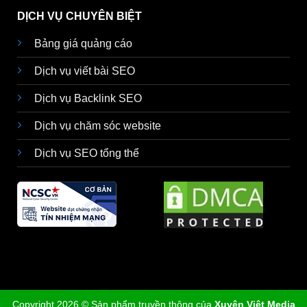
DỊCH VỤ CHUYÊN BIỆT
Bảng giá quảng cáo
Dịch vụ viết bài SEO
Dịch vụ Backlink SEO
Dịch vụ chăm sóc website
Dịch vụ SEO tổng thể
Copyright 2026 © Sản phẩm truyền thông của
Xuyên Việt Media