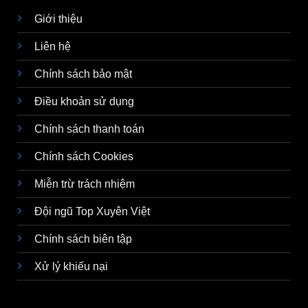
Giới thiệu
Liên hệ
Chính sách bảo mật
Điều khoản sử dụng
Chính sách thanh toán
Chính sách Cookies
Miễn trừ trách nhiệm
Đội ngũ Top Xuyên Việt
Chính sách biên tập
Xử lý khiếu nại