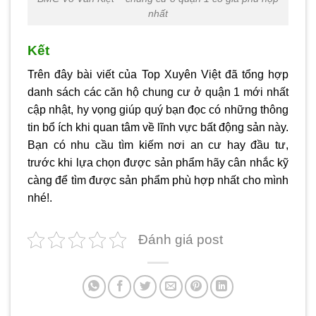
nhất
Kết
Trên đây bài viết của
Top Xuyên Việt
đã tổng hợp
danh sách các căn hộ
chung cư ở quận 1
mới nhất
cập nhật, hy vọng giúp quý bạn đọc có những thông
tin bổ ích khi quan tâm về lĩnh vực bất động sản này.
Bạn có nhu cầu tìm kiếm nơi an cư hay đầu tư,
trước khi lựa chọn được sản phẩm hãy cân nhắc kỹ
càng để tìm được sản phẩm phù hợp nhất cho mình
nhé!.
Đánh giá post