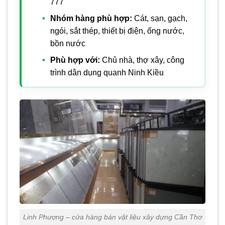
777
Nhóm hàng phù hợp:
Cát, sạn, gạch,
ngói, sắt thép, thiết bị điện, ống nước,
bồn nước
Phù hợp với:
Chủ nhà, thợ xây, công
trình dân dụng quanh Ninh Kiều
Linh Phượng – cửa hàng bán vật liệu xây dựng Cần Thơ