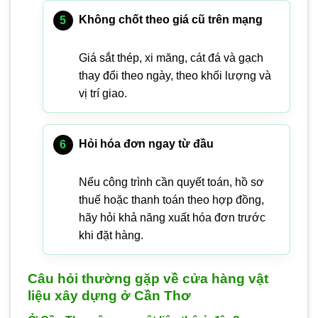
Không chốt theo giá cũ trên mạng
Giá sắt thép, xi măng, cát đá và gạch
thay đổi theo ngày, theo khối lượng và
vị trí giao.
Hỏi hóa đơn ngay từ đầu
Nếu công trình cần quyết toán, hồ sơ
thuế hoặc thanh toán theo hợp đồng,
hãy hỏi khả năng xuất hóa đơn trước
khi đặt hàng.
Câu hỏi thường gặp về cửa hàng vật
liệu xây dựng ở Cần Thơ