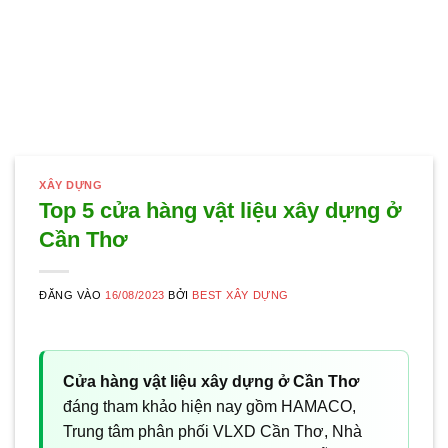
XÂY DỰNG
Top 5 cửa hàng vật liệu xây dựng ở
Cần Thơ
ĐĂNG VÀO
16/08/2023
BỞI
BEST XÂY DỰNG
Cửa hàng vật liệu xây dựng ở Cần Thơ
đáng tham khảo hiện nay gồm HAMACO,
Trung tâm phân phối VLXD Cần Thơ, Nhà