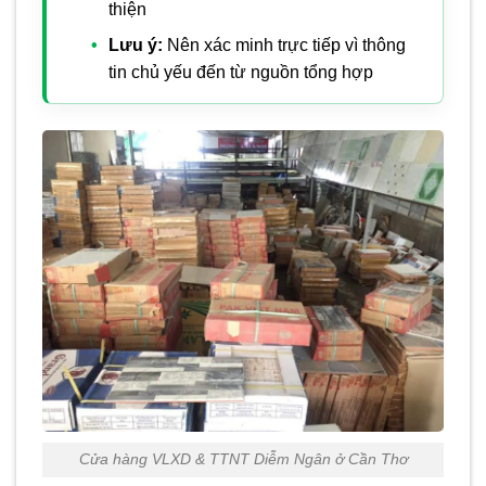
thiện
Lưu ý:
Nên xác minh trực tiếp vì thông
tin chủ yếu đến từ nguồn tổng hợp
Cửa hàng VLXD & TTNT Diễm Ngân ở Cần Thơ