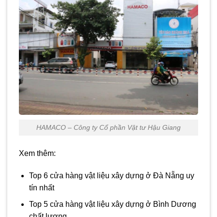
HAMACO – Công ty Cổ phần Vật tư Hậu Giang
Xem thêm:
Top 6 cửa hàng vật liệu xây dựng ở Đà Nẵng uy
tín nhất
Top 5 cửa hàng vật liệu xây dựng ở Bình Dương
chất lượng