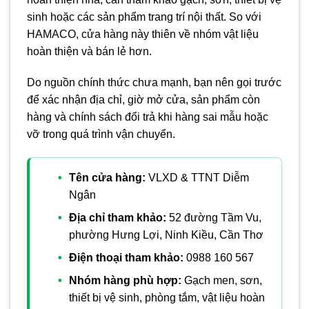
sinh hoặc các sản phẩm trang trí nội thất. So với
HAMACO, cửa hàng này thiên về nhóm vật liệu
hoàn thiện và bán lẻ hơn.
Do nguồn chính thức chưa mạnh, bạn nên gọi trước
để xác nhận địa chỉ, giờ mở cửa, sản phẩm còn
hàng và chính sách đổi trả khi hàng sai mẫu hoặc
vỡ trong quá trình vận chuyển.
Tên cửa hàng:
VLXD & TTNT Diễm
Ngân
Địa chỉ tham khảo:
52 đường Tầm Vu,
phường Hưng Lợi, Ninh Kiều, Cần Thơ
Điện thoại tham khảo:
0988 160 567
Nhóm hàng phù hợp:
Gạch men, sơn,
thiết bị vệ sinh, phòng tắm, vật liệu hoàn