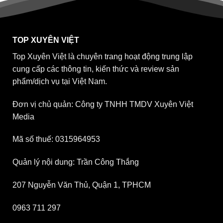
TOP XUYÊN VIỆT
Top Xuyên Việt là chuyên trang hoạt động trung lập
cung cấp các thông tin, kiến thức và review sản
phẩm/dịch vụ tại Việt Nam.
Đơn vị chủ quản: Công ty TNHH TMDV Xuyên Việt
Media
Mã số thuế: 0315964953
Quản lý nội dung: Trần Công Thắng
207 Nguyễn Văn Thủ, Quận 1, TPHCM
0963 711 297