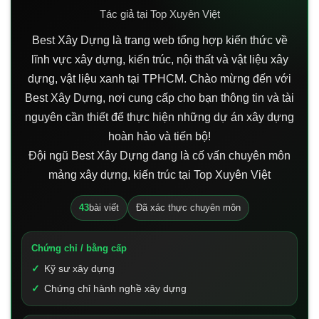
Tác giả tại Top Xuyên Việt
Best Xây Dựng là trang web tổng hợp kiến thức về
lĩnh vực xây dựng, kiến trúc, nội thất và vật liệu xây
dựng, vật liệu xanh tại TPHCM. Chào mừng đến với
Best Xây Dựng, nơi cung cấp cho bạn thông tin và tài
nguyên cần thiết để thực hiện những dự án xây dựng
hoàn hảo và tiến bộ!
Đội ngũ Best Xây Dựng đang là cố vấn chuyên môn
mảng xây dựng, kiến trúc tại Top Xuyên Việt
43
bài viết
Đã xác thực chuyên môn
Chứng chỉ / bằng cấp
Kỹ sư xây dựng
Chứng chỉ hành nghề xây dựng