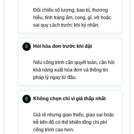
Đối chiếu số lượng, bao bì, thương
hiệu, tình trạng ẩm, cong, gỉ, vỡ hoặc
sai quy cách trước khi ký nhận.
Hỏi hóa đơn trước khi đặt
Nếu công trình cần quyết toán, cần hỏi
khả năng xuất hóa đơn và thông tin
pháp lý ngay từ đầu.
Không chọn chỉ vì giá thấp nhất
Giá rẻ nhưng giao thiếu, giao sai hoặc
trễ tiến độ có thể khiến tổng chi phí
công trình cao hơn.