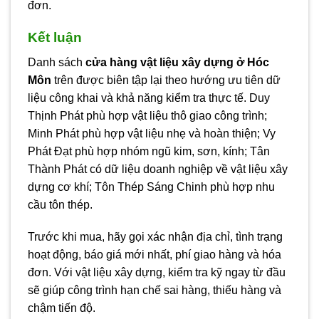
đơn.
Kết luận
Danh sách
cửa hàng vật liệu xây dựng ở Hóc
Môn
trên được biên tập lại theo hướng ưu tiên dữ
liệu công khai và khả năng kiểm tra thực tế. Duy
Thịnh Phát phù hợp vật liệu thô giao công trình;
Minh Phát phù hợp vật liệu nhẹ và hoàn thiện; Vy
Phát Đạt phù hợp nhóm ngũ kim, sơn, kính; Tân
Thành Phát có dữ liệu doanh nghiệp về vật liệu xây
dựng cơ khí; Tôn Thép Sáng Chinh phù hợp nhu
cầu tôn thép.
Trước khi mua, hãy gọi xác nhận địa chỉ, tình trạng
hoạt động, báo giá mới nhất, phí giao hàng và hóa
đơn. Với vật liệu xây dựng, kiểm tra kỹ ngay từ đầu
sẽ giúp công trình hạn chế sai hàng, thiếu hàng và
chậm tiến độ.