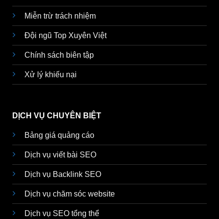
Miễn trừ trách nhiệm
Đội ngũ Top Xuyên Việt
Chính sách biên tập
Xử lý khiếu nại
DỊCH VỤ CHUYÊN BIỆT
Bảng giá quảng cáo
Dịch vụ viết bài SEO
Dịch vụ Backlink SEO
Dịch vụ chăm sóc website
Dịch vụ SEO tổng thể