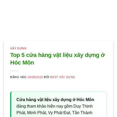
XÂY DỰNG
Top 5 cửa hàng vật liệu xây dựng ở
Hóc Môn
ĐĂNG VÀO
16/08/2023
BỞI
BEST XÂY DỰNG
Cửa hàng vật liệu xây dựng ở Hóc Môn
đáng tham khảo hiện nay gồm Duy Thịnh
Phát, Minh Phát, Vy Phát Đạt, Tân Thành