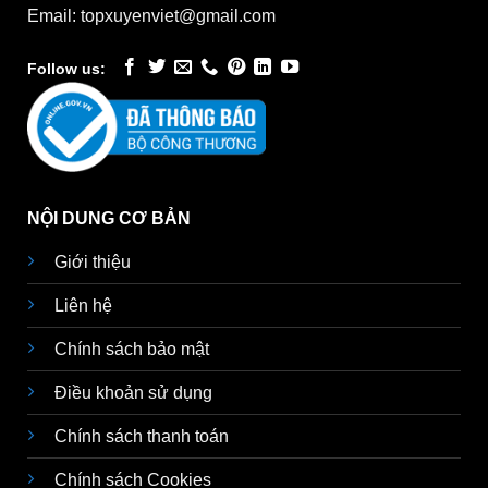
Email: topxuyenviet@gmail.com
Follow us:
NỘI DUNG CƠ BẢN
Giới thiệu
Liên hệ
Chính sách bảo mật
Điều khoản sử dụng
Chính sách thanh toán
Chính sách Cookies