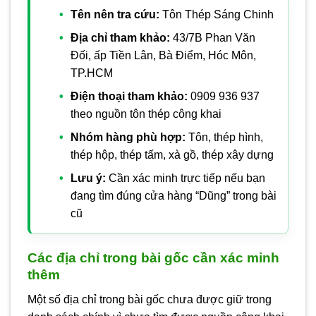
Tên nên tra cứu:
Tôn Thép Sáng Chinh
Địa chỉ tham khảo:
43/7B Phan Văn
Đối, ấp Tiền Lân, Bà Điểm, Hóc Môn,
TP.HCM
Điện thoại tham khảo:
0909 936 937
theo nguồn tôn thép công khai
Nhóm hàng phù hợp:
Tôn, thép hình,
thép hộp, thép tấm, xà gồ, thép xây dựng
Lưu ý:
Cần xác minh trực tiếp nếu bạn
đang tìm đúng cửa hàng “Dũng” trong bài
cũ
Các địa chỉ trong bài gốc cần xác minh
thêm
Một số địa chỉ trong bài gốc chưa được giữ trong