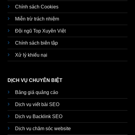
Chính sách Cookies
Miễn trừ trách nhiệm
Đội ngũ Top Xuyên Việt
Chính sách biên tập
Xử lý khiếu nại
DỊCH VỤ CHUYÊN BIỆT
Bảng giá quảng cáo
Dịch vụ viết bài SEO
Dịch vụ Backlink SEO
Dịch vụ chăm sóc website