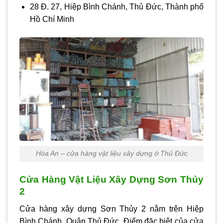
28 Đ. 27, Hiệp Bình Chánh, Thủ Đức, Thành phố
Hồ Chí Minh
Hòa An – cửa hàng vật liệu xây dựng ở Thủ Đức
Cửa Hàng Vật Liệu Xây Dựng Sơn Thủy
2
Cửa hàng xây dựng Sơn Thủy 2 nằm trên Hiệp
Bình Chánh, Quận Thủ Đức. Điểm đặc biệt của cửa