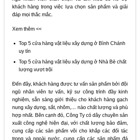
khách hàng trong việc lựa chọn sản phẩm và giải
đáp mọi thắc mắc.
Xem thêm <<
Top 5 cửa hàng vật liệu xây dựng ở Bình Chánh
uy tín
Top 5 cửa hàng vật liệu xây dựng ở Nhà Bè chất
lượng vượt trội
Đến đây, khách hàng được tư vấn sản phẩm bởi đội
ngũ nhân viên tư vấn, kỹ sư công trình đầy kinh
nghiệm, sẵn sàng giới thiệu cho khách hàng gạch
nung xây dựng, sắt, nhôm,… nào chất lượng và phù
hợp nhất. Bên cạnh đó, Công Ty có dây chuyền sản
xuất công nghệ hiện đại, với chất lượng bảo đảm,
cung cấp các sản phẩm vôi cho khắp các đối tác
trong và ngoài nước, cung cấp các sản phẩm đá