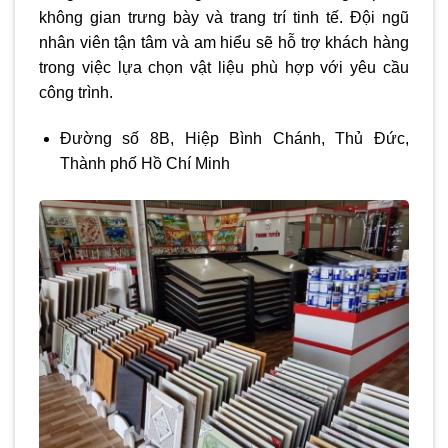
không gian trưng bày và trang trí tinh tế. Đội ngũ
nhân viên tận tâm và am hiểu sẽ hỗ trợ khách hàng
trong việc lựa chọn vật liệu phù hợp với yêu cầu
công trình.
Đường số 8B, Hiệp Bình Chánh, Thủ Đức,
Thành phố Hồ Chí Minh