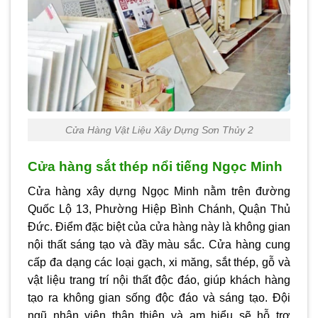
Cửa Hàng Vật Liệu Xây Dựng Sơn Thủy 2
Cửa hàng sắt thép nổi tiếng Ngọc Minh
Cửa hàng xây dựng Ngọc Minh nằm trên đường
Quốc Lộ 13, Phường Hiệp Bình Chánh, Quận Thủ
Đức. Điểm đặc biệt của cửa hàng này là không gian
nội thất sáng tạo và đầy màu sắc. Cửa hàng cung
cấp đa dạng các loại gạch, xi măng, sắt thép, gỗ và
vật liệu trang trí nội thất độc đáo, giúp khách hàng
tạo ra không gian sống độc đáo và sáng tạo. Đội
ngũ nhân viên thân thiện và am hiểu sẽ hỗ trợ