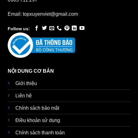
Email: topxuyenviet@gmail.com
Follow us:
NỘI DUNG CƠ BẢN
Giới thiệu
Liên hệ
Chính sách bảo mật
Điều khoản sử dụng
Chính sách thanh toán