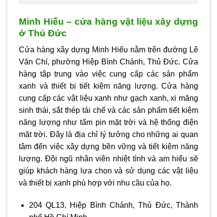
Minh Hiếu – cửa hàng vật liệu xây dựng
ở Thủ Đức
Cửa hàng xây dựng Minh Hiếu nằm trên đường Lê
Văn Chí, phường Hiệp Bình Chánh, Thủ Đức. Cửa
hàng tập trung vào việc cung cấp các sản phẩm
xanh và thiết bị tiết kiệm năng lượng. Cửa hàng
cung cấp các vật liệu xanh như gạch xanh, xi măng
sinh thái, sắt thép tái chế và các sản phẩm tiết kiệm
năng lượng như tấm pin mặt trời và hệ thống điện
mặt trời. Đây là địa chỉ lý tưởng cho những ai quan
tâm đến việc xây dựng bền vững và tiết kiệm năng
lượng. Đội ngũ nhân viên nhiệt tình và am hiểu sẽ
giúp khách hàng lựa chọn và sử dụng các vật liệu
và thiết bị xanh phù hợp với nhu cầu của họ.
204 QL13, Hiệp Bình Chánh, Thủ Đức, Thành