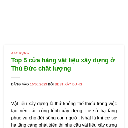
XÂY DỰNG
Top 5 cửa hàng vật liệu xây dựng ở
Thủ Đức chất lượng
ĐĂNG VÀO
15/08/2023
BỞI
BEST XÂY DỰNG
Vật liệu xây dựng là thứ không thể thiếu trong việc
tạo nên các công trình xây dựng, cơ sở hạ tầng
phục vụ cho đời sống con người. Nhất là khi cơ sở
hạ tầng càng phát triển thì nhu cầu vật liệu xây dựng