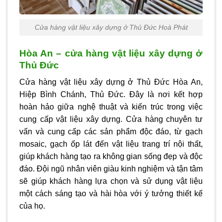
Cửa hàng vật liệu xây dựng ở Thủ Đức Hoà Phát
Hòa An – cửa hàng vật liệu xây dựng ở
Thủ Đức
Cửa hàng vật liệu xây dựng ở Thủ Đức
Hòa An,
Hiệp Bình Chánh, Thủ Đức. Đây là nơi kết hợp
hoàn hảo giữa nghệ thuật và kiến trúc trong việc
cung cấp vật liệu xây dựng. Cửa hàng chuyên tư
vấn và cung cấp các sản phẩm độc đáo, từ gạch
mosaic, gạch ốp lát đến vật liệu trang trí nội thất,
giúp khách hàng tạo ra không gian sống đẹp và độc
đáo. Đội ngũ nhân viên giàu kinh nghiệm và tận tâm
sẽ giúp khách hàng lựa chọn và sử dụng vật liệu
một cách sáng tạo và hài hòa với ý tưởng thiết kế
của họ.