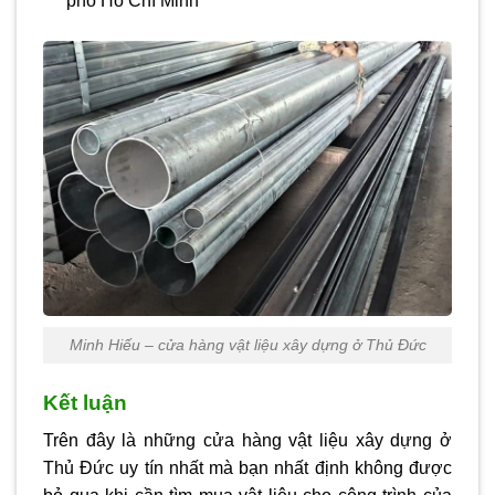
phố Hồ Chí Minh
Minh Hiếu – cửa hàng vật liệu xây dựng ở Thủ Đức
Kết luận
Trên đây là những
cửa hàng vật liệu xây dựng ở
Thủ Đức
uy tín nhất mà bạn nhất định không được