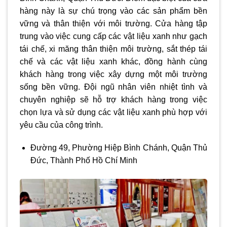
hàng này là sự chú trọng vào các sản phẩm bền
vững và thân thiện với môi trường. Cửa hàng tập
trung vào việc cung cấp các vật liệu xanh như gạch
tái chế, xi măng thân thiện môi trường, sắt thép tái
chế và các vật liệu xanh khác, đồng hành cùng
khách hàng trong việc xây dựng một môi trường
sống bền vững. Đội ngũ nhân viên nhiệt tình và
chuyên nghiệp sẽ hỗ trợ khách hàng trong việc
chọn lựa và sử dụng các vật liệu xanh phù hợp với
yêu cầu của công trình.
Đường 49, Phường Hiệp Bình Chánh, Quận Thủ
Đức, Thành Phố Hồ Chí Minh