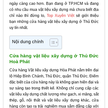
ngày càng cao hơn. Bạn đang ở TP.HCM và đang
có nhu cầu mua vật liệu xây dựng mà chưa biết địa
chỉ nào thì đừng lo,
Top Xuyên Việt
sẽ giới thiệu
bạn những
cửa hàng vật liệu xây dựng ở Thủ Đức
uy tín nhất.
Nội dung chính
Cửa hàng vật liệu xây dựng ở Thủ Đức
Hoà Phát
Cửa hàng Vật liệu xây dựng Hòa Phát nằm trên đại
lộ Hiệp Bình Chánh, Thủ Đức, quận Thủ Đức. Điểm
đặc biệt của cửa hàng này là không gian hiện đại và
sự sáng tạo trong thiết kế. Không chỉ cung cấp các
vật liệu xây dựng chất lượng như gạch, xi măng, sắt
thép, gỗ, nội thất và vật liệu xây dựng khác, cửa
hàng còn tạo ra trải nghiệm mua sắm đẳng cấp với