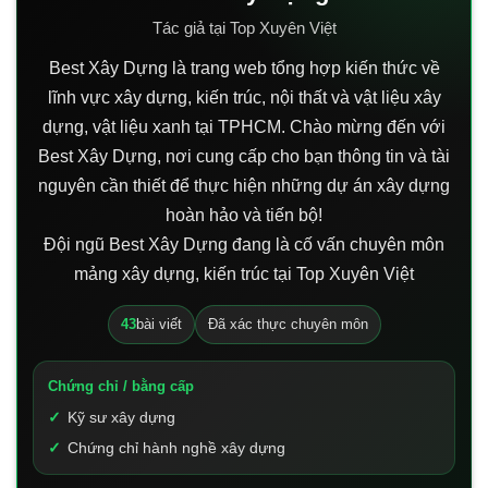
Tác giả tại Top Xuyên Việt
Best Xây Dựng là trang web tổng hợp kiến thức về
lĩnh vực xây dựng, kiến trúc, nội thất và vật liệu xây
dựng, vật liệu xanh tại TPHCM. Chào mừng đến với
Best Xây Dựng, nơi cung cấp cho bạn thông tin và tài
nguyên cần thiết để thực hiện những dự án xây dựng
hoàn hảo và tiến bộ!
Đội ngũ Best Xây Dựng đang là cố vấn chuyên môn
mảng xây dựng, kiến trúc tại Top Xuyên Việt
43
bài viết
Đã xác thực chuyên môn
Chứng chỉ / bằng cấp
Kỹ sư xây dựng
Chứng chỉ hành nghề xây dựng