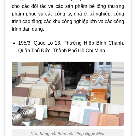
cho các đối tác và các sản phẩm bê tông thương
phẩm phục vụ các công ty, nhà ở, xí nghiệp, công
trình cao tầng; các khu công nghiệp lớn và các công
trình dân dụng.
195/3, Quốc Lộ 13, Phường Hiệp Bình Chánh,
Quận Thủ Đức, Thành Phố Hồ Chí Minh
Cửa hàng sắt thép nổi tiếng Ngọc Minh