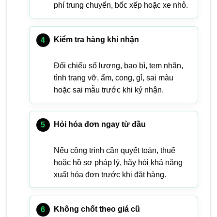
phí trung chuyển, bốc xếp hoặc xe nhỏ.
Kiểm tra hàng khi nhận
Đối chiếu số lượng, bao bì, tem nhãn,
tình trạng vỡ, ẩm, cong, gỉ, sai màu
hoặc sai mẫu trước khi ký nhận.
Hỏi hóa đơn ngay từ đầu
Nếu công trình cần quyết toán, thuế
hoặc hồ sơ pháp lý, hãy hỏi khả năng
xuất hóa đơn trước khi đặt hàng.
Không chốt theo giá cũ