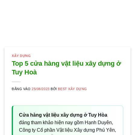
XÂY DỰNG
Top 5 cửa hàng vật liệu xây dựng ở
Tuy Hoà
ĐĂNG VÀO
25/08/2023
BỞI
BEST XÂY DỰNG
Cửa hàng vật liệu xây dựng ở Tuy Hòa
đáng tham khảo hiện nay gồm Hạnh Duyên,
Công ty Cổ phần Vật liệu Xây dựng Phú Yên,