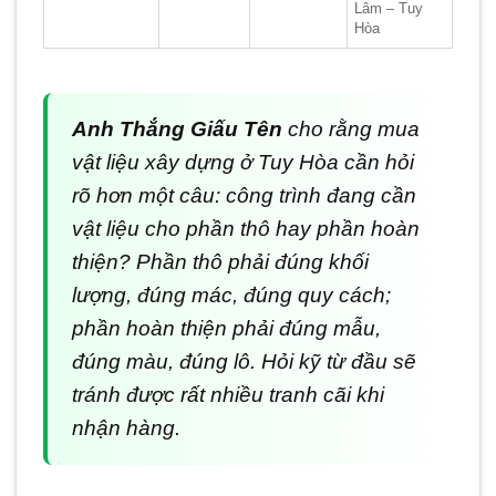
Lâm – Tuy
Hòa
Anh Thắng Giấu Tên
cho rằng mua
vật liệu xây dựng ở Tuy Hòa cần hỏi
rõ hơn một câu: công trình đang cần
vật liệu cho phần thô hay phần hoàn
thiện? Phần thô phải đúng khối
lượng, đúng mác, đúng quy cách;
phần hoàn thiện phải đúng mẫu,
đúng màu, đúng lô. Hỏi kỹ từ đầu sẽ
tránh được rất nhiều tranh cãi khi
nhận hàng.