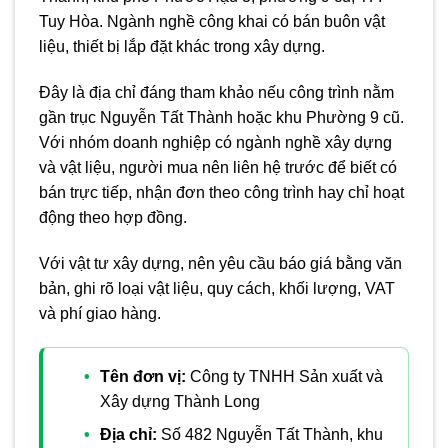
Tuy Hòa. Ngành nghề công khai có bán buôn vật
liệu, thiết bị lắp đặt khác trong xây dựng.
Đây là địa chỉ đáng tham khảo nếu công trình nằm
gần trục Nguyễn Tất Thành hoặc khu Phường 9 cũ.
Với nhóm doanh nghiệp có ngành nghề xây dựng
và vật liệu, người mua nên liên hệ trước để biết có
bán trực tiếp, nhận đơn theo công trình hay chỉ hoạt
động theo hợp đồng.
Với vật tư xây dựng, nên yêu cầu báo giá bằng văn
bản, ghi rõ loại vật liệu, quy cách, khối lượng, VAT
và phí giao hàng.
Tên đơn vị:
Công ty TNHH Sản xuất và
Xây dựng Thành Long
Địa chỉ:
Số 482 Nguyễn Tất Thành, khu