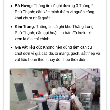
Bá Hưng:
Thông tin cũ ghi đường 3 Tháng 2,
Phú Thạnh; cần xác minh thêm vì nguồn công
khai chưa nhất quán.
Kim Trang:
Thông tin cũ ghi khu Thăng Long,
Phú Thạnh; cần gọi hoặc tra bản đồ trước khi
xem là địa chỉ chính.
Giá vật liệu cũ:
Không nên dùng làm căn cứ
chốt đơn vì giá cát, đá, xi măng, gạch, sắt thép và
vật liệu hoàn thiện thay đổi theo thời điểm.