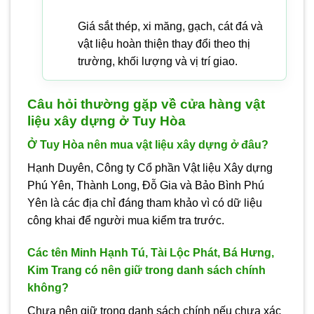
Giá sắt thép, xi măng, gạch, cát đá và
vật liệu hoàn thiện thay đổi theo thị
trường, khối lượng và vị trí giao.
Câu hỏi thường gặp về cửa hàng vật
liệu xây dựng ở Tuy Hòa
Ở Tuy Hòa nên mua vật liệu xây dựng ở đâu?
Hạnh Duyên, Công ty Cổ phần Vật liệu Xây dựng
Phú Yên, Thành Long, Đỗ Gia và Bảo Bình Phú
Yên là các địa chỉ đáng tham khảo vì có dữ liệu
công khai để người mua kiểm tra trước.
Các tên Minh Hạnh Tú, Tài Lộc Phát, Bá Hưng,
Kim Trang có nên giữ trong danh sách chính
không?
Chưa nên giữ trong danh sách chính nếu chưa xác