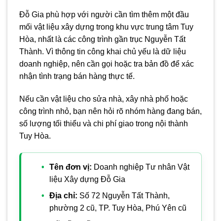
Đỗ Gia phù hợp với người cần tìm thêm một đầu
mối vật liệu xây dựng trong khu vực trung tâm Tuy
Hòa, nhất là các công trình gần trục Nguyễn Tất
Thành. Vì thông tin công khai chủ yếu là dữ liệu
doanh nghiệp, nên cần gọi hoặc tra bản đồ để xác
nhận tình trạng bán hàng thực tế.
Nếu cần vật liệu cho sửa nhà, xây nhà phố hoặc
công trình nhỏ, bạn nên hỏi rõ nhóm hàng đang bán,
số lượng tối thiểu và chi phí giao trong nội thành
Tuy Hòa.
Tên đơn vị:
Doanh nghiệp Tư nhân Vật
liệu Xây dựng Đỗ Gia
Địa chỉ:
Số 72 Nguyễn Tất Thành,
phường 2 cũ, TP. Tuy Hòa, Phú Yên cũ