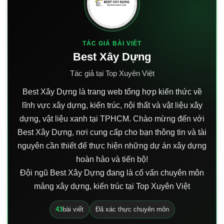
TÁC GIẢ BÀI VIẾT
Best Xây Dựng
Tác giả tại Top Xuyên Việt
Best Xây Dựng là trang web tổng hợp kiến thức về
lĩnh vực xây dựng, kiến trúc, nội thất và vật liệu xây
dựng, vật liệu xanh tại TPHCM. Chào mừng đến với
Best Xây Dựng, nơi cung cấp cho bạn thông tin và tài
nguyên cần thiết để thực hiện những dự án xây dựng
hoàn hảo và tiến bộ!
Đội ngũ Best Xây Dựng đang là cố vấn chuyên môn
mảng xây dựng, kiến trúc tại Top Xuyên Việt
43
bài viết
Đã xác thực chuyên môn