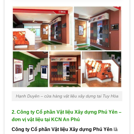
Hạnh Duyên – cửa hàng vật liệu xây dựng tại Tuy Hòa
2. Công ty Cổ phần Vật liệu Xây dựng Phú Yên –
đơn vị vật liệu tại KCN An Phú
Công ty Cổ phần Vật liệu Xây dựng Phú Yên
là