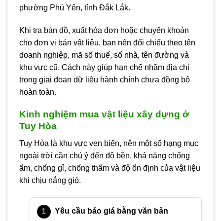
phường Phú Yên, tỉnh Đắk Lắk.
Khi tra bản đồ, xuất hóa đơn hoặc chuyển khoản
cho đơn vị bán vật liệu, bạn nên đối chiếu theo tên
doanh nghiệp, mã số thuế, số nhà, tên đường và
khu vực cũ. Cách này giúp hạn chế nhầm địa chỉ
trong giai đoạn dữ liệu hành chính chưa đồng bộ
hoàn toàn.
Kinh nghiệm mua vật liệu xây dựng ở
Tuy Hòa
Tuy Hòa là khu vực ven biển, nên một số hạng mục
ngoài trời cần chú ý đến độ bền, khả năng chống
ẩm, chống gỉ, chống thấm và độ ổn định của vật liệu
khi chịu nắng gió.
Yêu cầu báo giá bằng văn bản