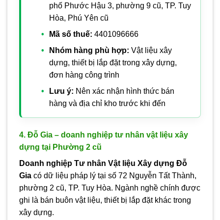
phố Phước Hậu 3, phường 9 cũ, TP. Tuy
Hòa, Phú Yên cũ
Mã số thuế:
4401096666
Nhóm hàng phù hợp:
Vật liệu xây
dựng, thiết bị lắp đặt trong xây dựng,
đơn hàng công trình
Lưu ý:
Nên xác nhận hình thức bán
hàng và địa chỉ kho trước khi đến
4. Đỗ Gia – doanh nghiệp tư nhân vật liệu xây
dựng tại Phường 2 cũ
Doanh nghiệp Tư nhân Vật liệu Xây dựng Đỗ
Gia
có dữ liệu pháp lý tại số 72 Nguyễn Tất Thành,
phường 2 cũ, TP. Tuy Hòa. Ngành nghề chính được
ghi là bán buôn vật liệu, thiết bị lắp đặt khác trong
xây dựng.