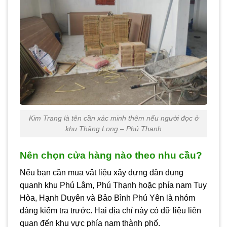
Kim Trang là tên cần xác minh thêm nếu người đọc ở
khu Thăng Long – Phú Thạnh
Nên chọn cửa hàng nào theo nhu cầu?
Nếu bạn cần mua vật liệu xây dựng dân dụng
quanh khu Phú Lâm, Phú Thạnh hoặc phía nam Tuy
Hòa, Hạnh Duyên và Bảo Bình Phú Yên là nhóm
đáng kiểm tra trước. Hai địa chỉ này có dữ liệu liên
quan đến khu vực phía nam thành phố.