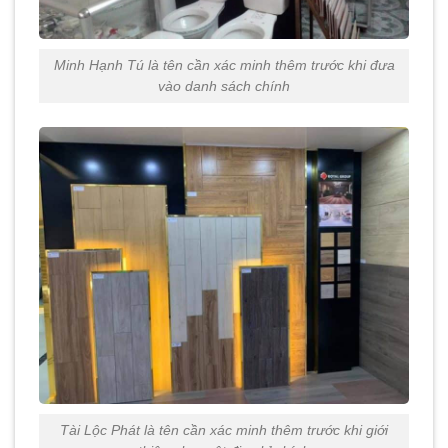
Minh Hạnh Tú là tên cần xác minh thêm trước khi đưa
vào danh sách chính
Tài Lộc Phát là tên cần xác minh thêm trước khi giới