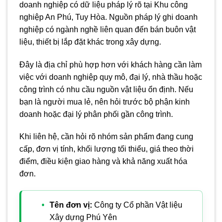
doanh nghiệp có dữ liệu pháp lý rõ tại Khu công
nghiệp An Phú, Tuy Hòa. Nguồn pháp lý ghi doanh
nghiệp có ngành nghề liên quan đến bán buôn vật
liệu, thiết bị lắp đặt khác trong xây dựng.
Đây là địa chỉ phù hợp hơn với khách hàng cần làm
việc với doanh nghiệp quy mô, đại lý, nhà thầu hoặc
công trình có nhu cầu nguồn vật liệu ổn định. Nếu
bạn là người mua lẻ, nên hỏi trước bộ phận kinh
doanh hoặc đại lý phân phối gần công trình.
Khi liên hệ, cần hỏi rõ nhóm sản phẩm đang cung
cấp, đơn vị tính, khối lượng tối thiểu, giá theo thời
điểm, điều kiện giao hàng và khả năng xuất hóa
đơn.
Tên đơn vị:
Công ty Cổ phần Vật liệu
Xây dựng Phú Yên