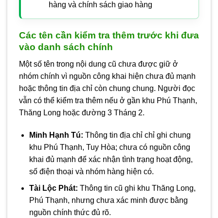
hàng và chính sách giao hàng
Các tên cần kiểm tra thêm trước khi đưa
vào danh sách chính
Một số tên trong nội dung cũ chưa được giữ ở
nhóm chính vì nguồn công khai hiện chưa đủ mạnh
hoặc thông tin địa chỉ còn chung chung. Người đọc
vẫn có thể kiểm tra thêm nếu ở gần khu Phú Thạnh,
Thăng Long hoặc đường 3 Tháng 2.
Minh Hạnh Tú:
Thông tin địa chỉ chỉ ghi chung
khu Phú Thạnh, Tuy Hòa; chưa có nguồn công
khai đủ mạnh để xác nhận tình trạng hoạt động,
số điện thoại và nhóm hàng hiện có.
Tài Lộc Phát:
Thông tin cũ ghi khu Thăng Long,
Phú Thạnh, nhưng chưa xác minh được bằng
nguồn chính thức đủ rõ.