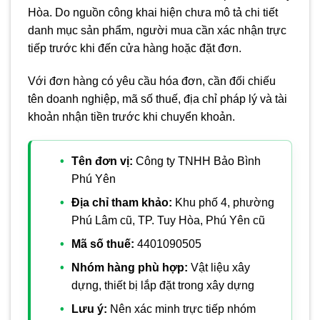
Hòa. Do nguồn công khai hiện chưa mô tả chi tiết
danh mục sản phẩm, người mua cần xác nhận trực
tiếp trước khi đến cửa hàng hoặc đặt đơn.
Với đơn hàng có yêu cầu hóa đơn, cần đối chiếu
tên doanh nghiệp, mã số thuế, địa chỉ pháp lý và tài
khoản nhận tiền trước khi chuyển khoản.
Tên đơn vị:
Công ty TNHH Bảo Bình
Phú Yên
Địa chỉ tham khảo:
Khu phố 4, phường
Phú Lâm cũ, TP. Tuy Hòa, Phú Yên cũ
Mã số thuế:
4401090505
Nhóm hàng phù hợp:
Vật liệu xây
dựng, thiết bị lắp đặt trong xây dựng
Lưu ý:
Nên xác minh trực tiếp nhóm