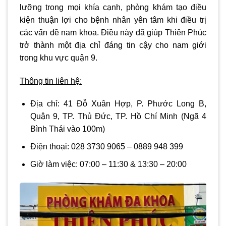
lưỡng trong mọi khía cạnh, phòng khám tạo điều
kiện thuận lợi cho bệnh nhân yên tâm khi điều trị
các vấn đề nam khoa. Điều này đã giúp Thiên Phúc
trở thành một địa chỉ đáng tin cậy cho nam giới
trong khu vực quận 9.
Thông tin liên hệ:
Địa chỉ:
41 Đỗ Xuân Hợp, P. Phước Long B,
Quận 9, TP. Thủ Đức, TP. Hồ Chí Minh (Ngã 4
Bình Thái vào 100m)
Điện thoại: 028 3730 9065 – 0889 948 399
Giờ làm việc:
07:00 – 11:30 & 13:30 – 20:00