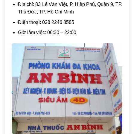
Địa chỉ:
83 Lê Văn Việt, P. Hiệp Phú, Quận 9, TP.
Thủ Đức, TP. Hồ Chí Minh
Điện thoại: 028 2246 8585
Giờ làm việc:
06:30 – 22:00