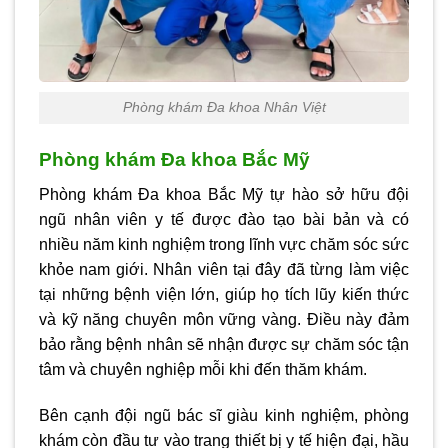
Phòng khám Đa khoa Nhân Việt
Phòng khám Đa khoa Bắc Mỹ
Phòng khám Đa khoa Bắc Mỹ tự hào sở hữu đội
ngũ nhân viên y tế được đào tạo bài bản và có
nhiều năm kinh nghiệm trong lĩnh vực chăm sóc sức
khỏe nam giới. Nhân viên tại đây đã từng làm việc
tại những bệnh viện lớn, giúp họ tích lũy kiến thức
và kỹ năng chuyên môn vững vàng. Điều này đảm
bảo rằng bệnh nhân sẽ nhận được sự chăm sóc tận
tâm và chuyên nghiệp mỗi khi đến thăm khám.
Bên cạnh đội ngũ bác sĩ giàu kinh nghiệm, phòng
khám còn đầu tư vào trang thiết bị y tế hiện đại, hầu