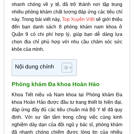
nhanh chóng về y tế, đã trở thành nơi tập trung
nhiều phòng khám chất lượng đáp ứng các tiêu chí
này. Trong bài viết này,
Top Xuyên Việt
sẽ giới thiệu
đến bạn danh sách 8 phòng khám nam khoa ở
Quận 9 có chi phí hợp lý, giúp bạn dễ dàng lựa
chọn địa chỉ phù hợp với nhu cầu chăm sóc sức
khỏe của mình.
Nội dung chính
Phòng khám Đa khoa Hoàn Hảo
Khoa Tiết niệu và Nam khoa tại Phòng khám Đa
khoa Hoàn Hảo được đầu tư trang thiết bị hiện đại,
đáp ứng đầy đủ các tiêu chuẩn mà Bộ Y tế đã quy
định. Với sự tận tâm trong công việc cùng kinh
nghiệm dày dạn của đội ngũ y bác sĩ, phòng khám
đã nhanh chóng chiếm được lòng tin của nhiều