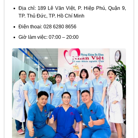
Địa chỉ:
189 Lê Văn Việt, P. Hiệp Phú, Quận 9,
TP. Thủ Đức, TP. Hồ Chí Minh
Điện thoại: 028 6280 8656
Giờ làm việc:
07:00 – 20:00