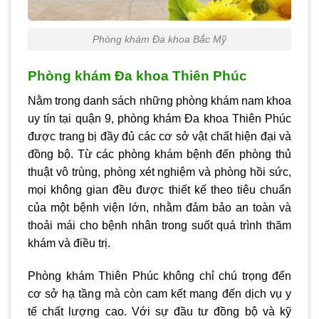
Phòng khám Đa khoa Bắc Mỹ
Phòng khám Đa khoa Thiên Phúc
Nằm trong danh sách những phòng khám nam khoa
uy tín tại quận 9, phòng khám Đa khoa Thiên Phúc
được trang bị đầy đủ các cơ sở vật chất hiện đại và
đồng bộ. Từ các phòng khám bệnh đến phòng thủ
thuật vô trùng, phòng xét nghiệm và phòng hồi sức,
mọi không gian đều được thiết kế theo tiêu chuẩn
của một bệnh viện lớn, nhằm đảm bảo an toàn và
thoải mái cho bệnh nhân trong suốt quá trình thăm
khám và điều trị.
Phòng khám Thiên Phúc không chỉ chú trọng đến
cơ sở hạ tầng mà còn cam kết mang đến dịch vụ y
tế chất lượng cao. Với sự đầu tư đồng bộ và kỹ