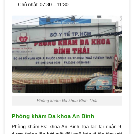
Chủ nhật:
07:30 – 11:30
Phòng khám Đa khoa Bình Thái
Phòng khám Đa khoa An Bình
Phòng khám Đa khoa An Bình, tọa lạc tại quận 9,