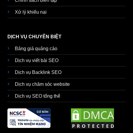
Chính sách biên tập
Xử lý khiếu nại
DỊCH VỤ CHUYÊN BIỆT
Bảng giá quảng cáo
Dịch vụ viết bài SEO
Dịch vụ Backlink SEO
Dịch vụ chăm sóc website
Dịch vụ SEO tổng thể