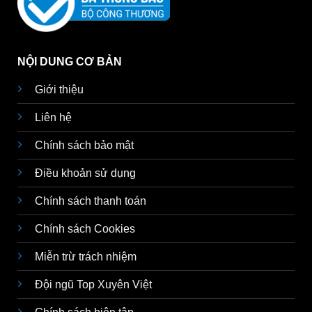
NỘI DUNG CƠ BẢN
Giới thiệu
Liên hệ
Chính sách bảo mật
Điều khoản sử dụng
Chính sách thanh toán
Chính sách Cookies
Miễn trừ trách nhiệm
Đội ngũ Top Xuyên Việt