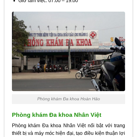
Giờ làm việc: 07
:00 – 19:00
Phòng khám Đa khoa Hoàn Hảo
Phòng khám Đa khoa Nhân Việt
Phòng khám Đa khoa Nhân Việt nổi bật với trang
thiết bị và máy móc hiện đại, tạo điều kiện thuận lợi