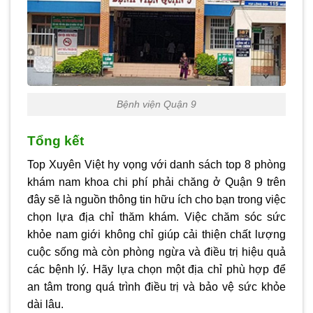
Bệnh viện Quận 9
Tổng kết
Top Xuyên Việt hy vọng với danh sách top 8 phòng
khám nam khoa chi phí phải chăng ở Quận 9 trên
đây sẽ là nguồn thông tin hữu ích cho bạn trong việc
chọn lựa địa chỉ thăm khám. Việc chăm sóc sức
khỏe nam giới không chỉ giúp cải thiện chất lượng
cuộc sống mà còn phòng ngừa và điều trị hiệu quả
các bệnh lý. Hãy lựa chọn một địa chỉ phù hợp để
an tâm trong quá trình điều trị và bảo vệ sức khỏe
dài lâu.