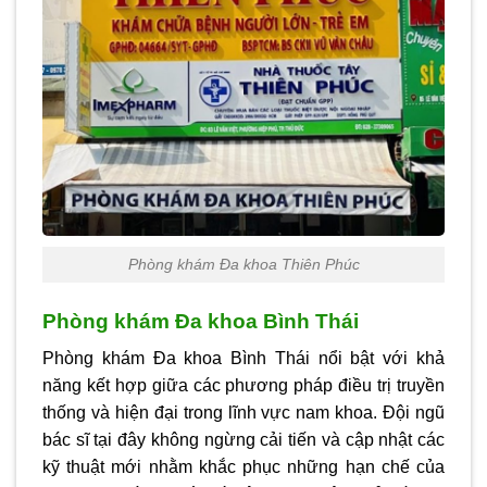
Phòng khám Đa khoa Thiên Phúc
Phòng khám Đa khoa Bình Thái
Phòng khám Đa khoa Bình Thái nổi bật với khả
năng kết hợp giữa các phương pháp điều trị truyền
thống và hiện đại trong lĩnh vực nam khoa. Đội ngũ
bác sĩ tại đây không ngừng cải tiến và cập nhật các
kỹ thuật mới nhằm khắc phục những hạn chế của