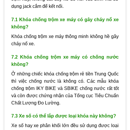
dụng jack cắm để kết nối.
7.1 Khóa chống trộm xe máy có gây cháy nổ xe
không?
Khóa chống trộm xe máy thông minh không hề gây
cháy nổ xe.
7.2 Khóa chống trộm xe máy có chống nước
không?
Ở những chiếc khóa chống trộm rẻ tiền Trung Quốc
thì việc chống nước là không có. Các mẫu khóa
chống trộm IKY BIKE và SBIKE chống nước rất tốt
và còn được chứng nhận của Tổng cục Tiêu Chuẩn
Chất Lượng Đo Lường.
7.3 Xe số có thể lắp được loại khóa này không?
Xe số hay xe phân khối lớn đều sử dụng được loại