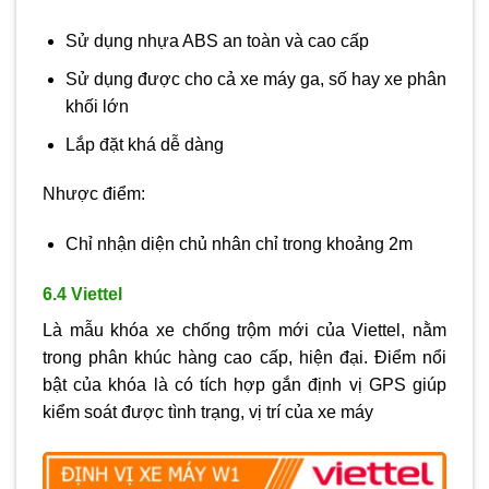
Sử dụng nhựa ABS an toàn và cao cấp
Sử dụng được cho cả xe máy ga, số hay xe phân
khối lớn
Lắp đặt khá dễ dàng
Nhược điểm:
Chỉ nhận diện chủ nhân chỉ trong khoảng 2m
6.4 Viettel
Là mẫu khóa xe chống trộm mới của Viettel, nằm
trong phân khúc hàng cao cấp, hiện đại. Điểm nổi
bật của khóa là có tích hợp gắn định vị GPS giúp
kiểm soát được tình trạng, vị trí của xe máy