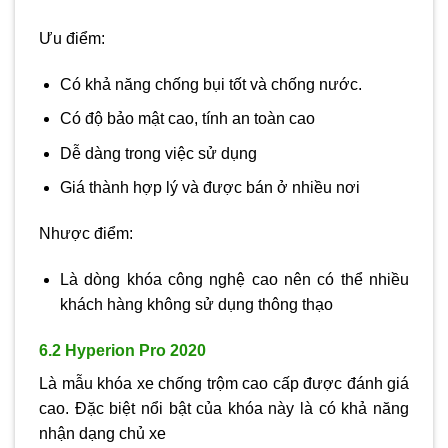
Ưu điểm:
Có khả năng chống bụi tốt và chống nước.
Có độ bảo mật cao, tính an toàn cao
Dễ dàng trong việc sử dụng
Giá thành hợp lý và được bán ở nhiều nơi
Nhược điểm:
Là dòng khóa công nghệ cao nên có thể nhiều
khách hàng không sử dụng thông thạo
6.2 Hyperion Pro 2020
Là mẫu khóa xe chống trộm cao cấp được đánh giá
cao. Đặc biệt nổi bật của khóa này là có khả năng
nhận dạng chủ xe