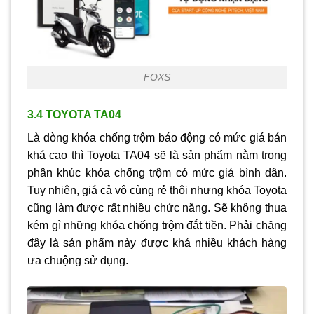
FOXS
3.4 TOYOTA TA04
Là dòng khóa chống trộm báo động có mức giá bán
khá cao thì Toyota TA04 sẽ là sản phẩm nằm trong
phân khúc khóa chống trộm có mức giá bình dân.
Tuy nhiên, giá cả vô cùng rẻ thôi nhưng khóa Toyota
cũng làm được rất nhiều chức năng. Sẽ không thua
kém gì những khóa chống trộm đắt tiền. Phải chăng
đây là sản phẩm này được khá nhiều khách hàng
ưa chuộng sử dụng.