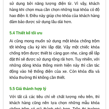
sử dụng bởi năng lượng điện từ. Vì vậy, khách
hàng khi chọn mua cần chọn những loại khóa có độ
hao điện ít. Điều này giúp cho khóa của khách hàng
đảm bảo được sử dụng lâu dài hơn.
5.4 Thiết kế tối ưu
Ai cũng mong muốn sử dụng một khóa chống trộm
tốt không cầu kỳ khi lắp đặt. Vậy một chiếc khóa
chống trộm được thiết bị càng gọn nhẹ, càng dễ lắp
đặt thì sẽ được sử dụng rộng rãi hơn. Tuy nhiên, với
những dòng khóa thông minh hiện này thì cần tác
động vào hệ thống điện của xe. Còn khóa đĩa và
khóa thường thì không cần thiết.
5.5 Giá thành hợp lý
Với tất cả các tiêu chí về chất lượng nêu trên, thì
khách hàng cũng nên lựa chọn những mẫu khóa
chống trộm có giá thành phù hợp. Trên thị trường