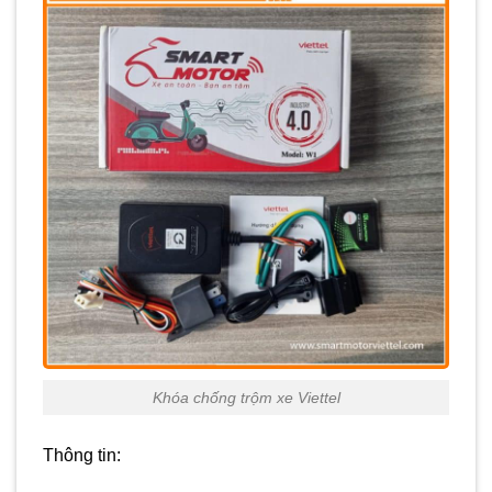
Khóa chống trộm xe Viettel
Thông tin: