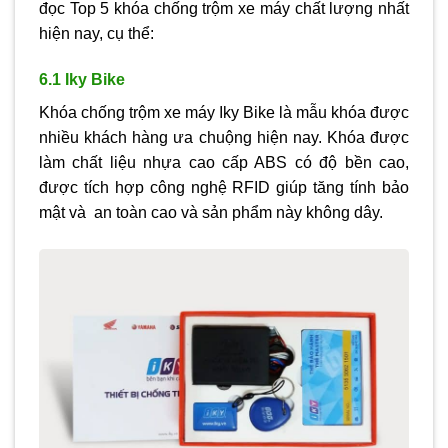
đọc Top 5 khóa chống trộm xe máy chất lượng nhất
hiện nay, cụ thể:
6.1 Iky Bike
Khóa chống trộm xe máy Iky Bike là mẫu khóa được
nhiều khách hàng ưa chuộng hiện nay. Khóa được
làm chất liệu nhựa cao cấp ABS có độ bền cao,
được tích hợp công nghệ RFID giúp tăng tính bảo
mật và an toàn cao và sản phẩm này không dây.