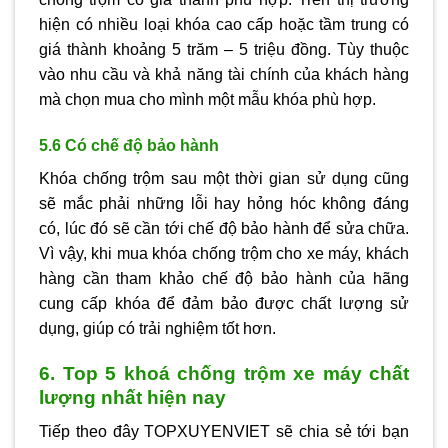
hiện có nhiều loại khóa cao cấp hoặc tầm trung có
giá thành khoảng 5 trăm – 5 triệu đồng. Tùy thuộc
vào nhu cầu và khả năng tài chính của khách hàng
mà chọn mua cho mình một mẫu khóa phù hợp.
5.6 Có chế độ bảo hành
Khóa chống trộm sau một thời gian sử dụng cũng
sẽ mắc phải những lỗi hay hỏng hóc không đáng
có, lúc đó sẽ cần tới chế độ bảo hành để sửa chữa.
Vì vậy, khi mua khóa chống trộm cho xe máy, khách
hàng cần tham khảo chế độ bảo hành của hãng
cung cấp khóa để đảm bảo được chất lượng sử
dụng, giúp có trải nghiệm tốt hơn.
6. Top 5 khoá chống trộm xe máy chất
lượng nhất hiện nay
Tiếp theo đây TOPXUYENVIET sẽ chia sẻ tới bạn