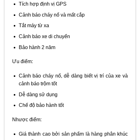
Tích hợp định vị GPS
Cảnh báo cháy nổ và mất cắp
Tắt máy từ xa
Cảnh báo xe di chuyển
Bảo hành 2 năm
Ưu điểm:
Cảnh báo cháy nổ, dễ dàng biết vị trí của xe và
cảnh báo trộm tốt
Dễ dàng sử dụng
Chế độ bảo hành tốt
Nhược điểm:
Giá thành cao bởi sản phẩm là hàng phân khúc