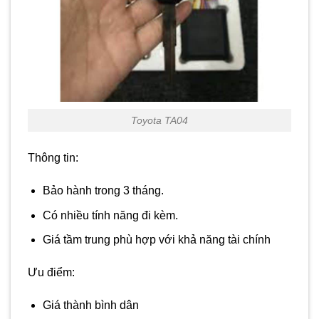
Toyota TA04
Thông tin:
Bảo hành trong 3 tháng.
Có nhiều tính năng đi kèm.
Giá tầm trung phù hợp với khả năng tài chính
Ưu điểm:
Giá thành bình dân