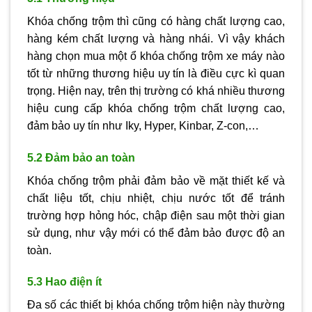
Khóa chống trộm thì cũng có hàng chất lượng cao,
hàng kém chất lượng và hàng nhái. Vì vậy khách
hàng chọn mua một ổ khóa chống trộm xe máy nào
tốt từ những thương hiệu uy tín là điều cực kì quan
trọng. Hiện nay, trên thị trường có khá nhiều thương
hiệu cung cấp khóa chống trộm chất lượng cao,
đảm bảo uy tín như Iky, Hyper, Kinbar, Z-con,…
5.2 Đảm bảo an toàn
Khóa chống trộm phải đảm bảo về mặt thiết kế và
chất liệu tốt, chịu nhiệt, chịu nước tốt để tránh
trường hợp hỏng hóc, chập điện sau một thời gian
sử dụng, như vậy mới có thể đảm bảo được độ an
toàn.
5.3 Hao điện ít
Đa số các thiết bị khóa chống trộm hiện này thường