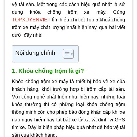
vệ tài sản. Một trong các cách hiệu quả nhất là sử
dụng khóa chống trộm xe máy. Cùng
TOPXUYENVIET
tìm hiểu chi tiết Top 5 khoá chống
trộm xe máy chất lượng nhất hiện nay, qua bài viết
dưới đây nhé!
Nội dung chính
1. Khóa chống trộm là gì?
Khóa chống trộm xe máy là thiết bị bảo vệ xe của
khách hàng, khỏi trường hợp bị trộm cắp tài sản.
Với công nghệ phát triển như hiện nay, những loại
khóa thường thì có những loại khóa chống trộm
thông minh còn cho phép báo động khẩn cấp khi xe
gặp nguy hiểm hay tắt bật xe từ xa và định vị GPS
tìm xe. Đây là biện pháp hiệu quả nhất để bảo vệ tài
sản của khách hàng.