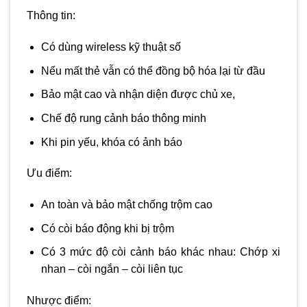
Thông tin:
Có dùng wireless kỹ thuật số
Nếu mất thẻ vẫn có thể đồng bộ hóa lại từ đầu
Bảo mật cao và nhận diện được chủ xe,
Chế độ rung cảnh báo thông minh
Khi pin yếu, khóa có ảnh báo
Ưu điểm:
An toàn và bảo mật chống trộm cao
Có còi báo động khi bị trộm
Có 3 mức độ còi cảnh báo khác nhau: Chớp xi
nhan – còi ngắn – còi liên tục
Nhược điểm: