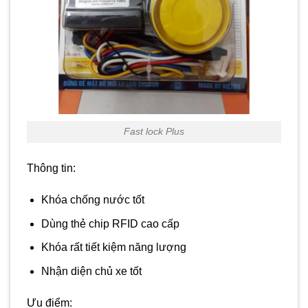
Fast lock Plus
Thông tin:
Khóa chống nước tốt
Dùng thẻ chip RFID cao cấp
Khóa rất tiết kiệm năng lượng
Nhận diện chủ xe tốt
Ưu điểm: