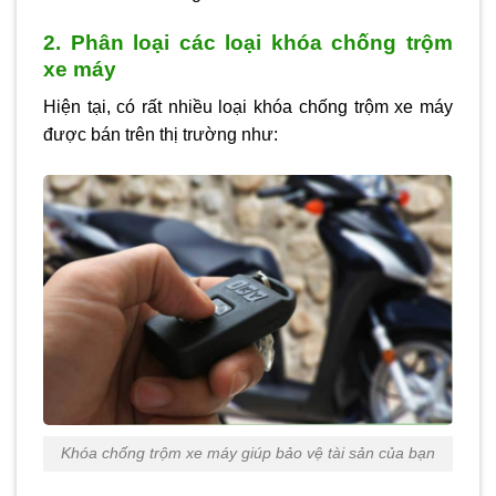
2. Phân loại các loại khóa chống trộm
xe máy
Hiện tại, có rất nhiều loại khóa chống trộm xe máy
được bán trên thị trường như:
Khóa chống trộm xe máy giúp bảo vệ tài sản của bạn