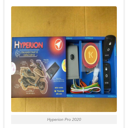
Hyperion Pro 2020