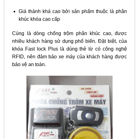
Giá thành khá cao bởi sản phẩm thuộc là phân
khúc khóa cao cấp
Cùng là dòng chống trộm phân khúc cao, được
nhiều khách hàng sử dụng phổ biến. Đặt biệt, của
khóa Fast lock Plus là dùng thẻ từ có công nghệ
RFID, nên đảm bảo xe máy của khách hàng được
bảo vệ an toàn.