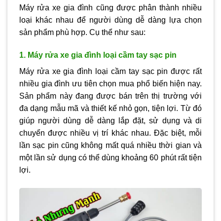
Máy rửa xe gia đình cũng được phân thành nhiều
loại khác nhau để người dùng dễ dàng lựa chọn
sản phẩm phù hợp. Cụ thể như sau:
1. Máy rửa xe gia đình loại cầm tay sạc pin
Máy rửa xe gia đình loại cầm tay sạc pin được rất
nhiều gia đình ưu tiên chọn mua phổ biến hiện nay.
Sản phẩm này đang được bán trên thị trường với
đa dạng mẫu mã và thiết kế nhỏ gọn, tiện lợi. Từ đó
giúp người dùng dễ dàng lắp đặt, sử dụng và di
chuyển được nhiều vị trí khác nhau. Đặc biệt, mỗi
lần sạc pin cũng không mất quá nhiều thời gian và
một lần sử dụng có thể dùng khoảng 60 phút rất tiện
lợi.