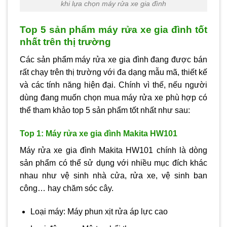
khi lựa chọn máy rửa xe gia đình
Top 5 sản phẩm máy rửa xe gia đình tốt
nhất trên thị trường
Các sản phẩm máy rửa xe gia đình đang được bán
rất chạy trên thị trường với đa dạng mẫu mã, thiết kế
và các tính năng hiện đại. Chính vì thế, nếu người
dùng đang muốn chọn mua máy rửa xe phù hợp có
thể tham khảo top 5 sản phẩm tốt nhất như sau:
Top 1: Máy rửa xe gia đình Makita HW101
Máy rửa xe gia đình Makita HW101 chính là dòng
sản phẩm có thể sử dụng với nhiều mục đích khác
nhau như vệ sinh nhà cửa, rửa xe, vệ sinh ban
công… hay chăm sóc cây.
Loại máy: Máy phun xịt rửa áp lực cao