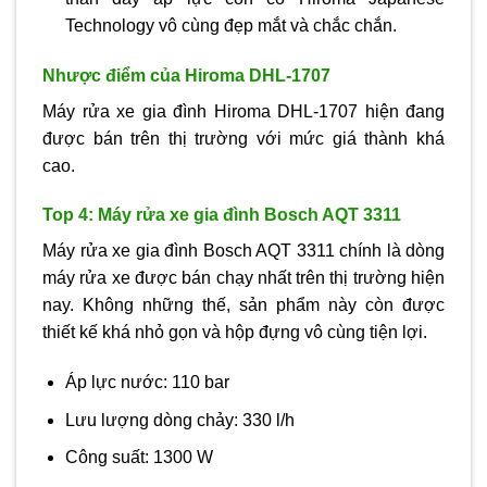
Technology vô cùng đẹp mắt và chắc chắn.
Nhược điểm của Hiroma DHL-1707
Máy rửa xe gia đình Hiroma DHL-1707 hiện đang
được bán trên thị trường với mức giá thành khá
cao.
Top 4: Máy rửa xe gia đình Bosch AQT 3311
Máy rửa xe gia đình Bosch AQT 3311 chính là dòng
máy rửa xe được bán chạy nhất trên thị trường hiện
nay. Không những thế, sản phẩm này còn được
thiết kế khá nhỏ gọn và hộp đựng vô cùng tiện lợi.
Áp lực nước: 110 bar
Lưu lượng dòng chảy: 330 l/h
Công suất: 1300 W