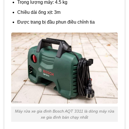
Trọng lượng máy: 4.5 kg
Chiều dài ống xịt: 3m
Được trang bị đầu phun điều chỉnh tia
Máy rửa xe gia đình Bosch AQT 3311 là dòng máy rửa
xe gia đình bán chạy nhất