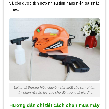
và còn được tích hợp nhiều tính năng hiện đại khác
nhau.
Lutian là thương hiệu chuyên sản xuất các sản phẩm
máy phun rửa áp lực cao cho đối tượng là gia đình
Hướng dẫn chi tiết cách chọn mua máy