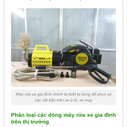
Máy rửa xe gia đình chính là thiết bị dùng để phun xịt
các vết bẩn trên xe ô tô, xe máy
Phân loại các dòng máy rửa xe gia đình
trên thị trường