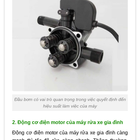
Đầu bơm có vai trò quan trọng trong việc quyết định đến
hiệu suất làm việc của máy
2. Động cơ điện motor của máy rửa xe gia đình
Động cơ điện motor của máy rửa xe gia đình càng