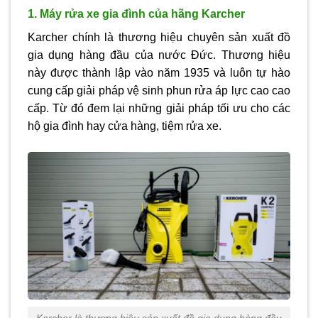
1. Máy rửa xe gia đình của hãng Karcher
Karcher chính là thương hiệu chuyên sản xuất đồ
gia dụng hàng đầu của nước Đức. Thương hiệu
này được thành lập vào năm 1935 và luôn tự hào
cung cấp giải pháp vệ sinh phun rửa áp lực cao cao
cấp. Từ đó đem lại những giải pháp tối ưu cho các
hộ gia đình hay cửa hàng, tiệm rửa xe.