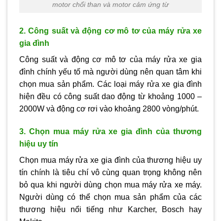
motor chổi than và motor cảm ứng từ
2. Công suất và động cơ mô tơ của máy rửa xe
gia đình
Công suất và động cơ mô tơ của máy rửa xe gia
đình chính yếu tố mà người dùng nên quan tâm khi
chọn mua sản phẩm. Các loại máy rửa xe gia đình
hiện đều có công suất dao động từ khoảng 1000 –
2000W và động cơ rơi vào khoảng 2800 vòng/phút.
3. Chọn mua máy rửa xe gia đình của thương
hiệu uy tín
Chọn mua máy rửa xe gia đình của thương hiệu uy
tín chính là tiêu chí vô cùng quan trọng không nên
bỏ qua khi người dùng chọn mua máy rửa xe máy.
Người dùng có thể chọn mua sản phẩm của các
thương hiệu nổi tiếng như Karcher, Bosch hay