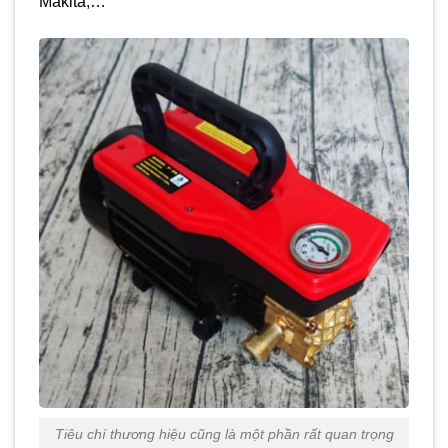
Makita,…
Tiêu chí thương hiệu cũng là một phần rất quan trọng