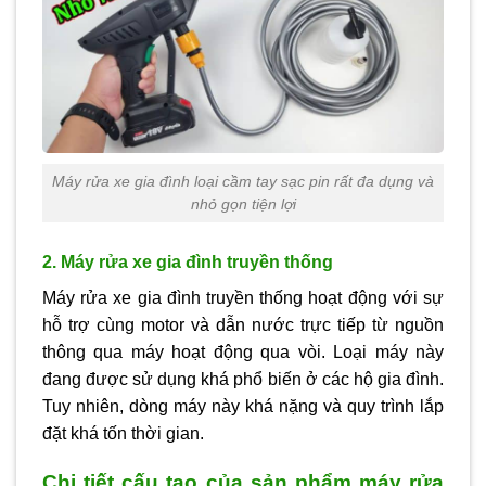
Máy rửa xe gia đình loại cầm tay sạc pin rất đa dụng và
nhỏ gọn tiện lợi
2. Máy rửa xe gia đình truyền thống
Máy rửa xe gia đình truyền thống hoạt động với sự
hỗ trợ cùng motor và dẫn nước trực tiếp từ nguồn
thông qua máy hoạt động qua vòi. Loại máy này
đang được sử dụng khá phổ biến ở các hộ gia đình.
Tuy nhiên, dòng máy này khá nặng và quy trình lắp
đặt khá tốn thời gian.
Chi tiết cấu tạo của sản phẩm máy rửa