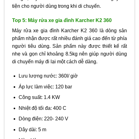
tiện cho người dùng trong khi di chuyển.
Top 5: Máy rửa xe gia đình Karcher K2 360
Máy rửa xe gia đình Karcher K2 360 là dòng sản
phẩm nhận được rất nhiều đánh giá cao đến từ phía
người tiêu dùng. Sản phẩm này được thiết kế rất
nhẹ và gọn chỉ khoảng 8.5kg nên giúp người dùng
di chuyển máy đi lại một cách dễ dàng.
Lưu lượng nước: 360l/ giờ
Áp lực làm việc: 120 bar
Công suất: 1.4 KW
Nhiệt độ tối đa: 400 C
Dòng điện: 220- 240 V
Dây dài: 5 m