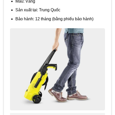
Màu: Vàng
Sản xuất tại: Trung Quốc
Bảo hành: 12 tháng (bằng phiếu bảo hành)