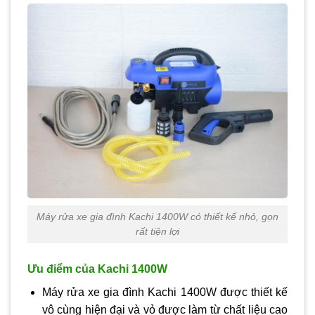
Máy rửa xe gia đình Kachi 1400W có thiết kế nhỏ, gọn
rất tiện lợi
Ưu điểm của Kachi 1400W
Máy rửa xe gia đình Kachi 1400W được thiết kế
vô cùng hiện đại và vỏ được làm từ chất liệu cao