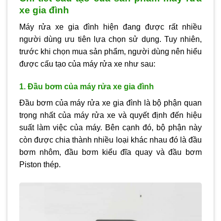
xe gia đình
Máy rửa xe gia đình hiện đang được rất nhiều
người dùng ưu tiên lựa chọn sử dụng. Tuy nhiên,
trước khi chọn mua sản phẩm, người dùng nên hiểu
được cấu tạo của máy rửa xe như sau:
1. Đầu bơm của máy rửa xe gia đình
Đầu bơm của máy rửa xe gia đình là bộ phận quan
trọng nhất của máy rửa xe và quyết định đến hiệu
suất làm việc của máy. Bên cạnh đó, bộ phận này
còn được chia thành nhiều loại khác nhau đó là đầu
bơm nhôm, đầu bơm kiểu đĩa quay và đầu bơm
Piston thép.