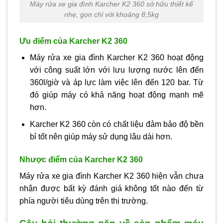
Máy rửa xe gia đình Karcher K2 360 sở hữu thiết kế
nhẹ, gọn chỉ với khoảng 8,5kg
Ưu điểm của Karcher K2 360
Máy rửa xe gia đình Karcher K2 360 hoạt động
với công suất lớn với lưu lượng nước lên đến
360l/giờ và áp lực làm việc lên đến 120 bar. Từ
đó giúp máy có khả năng hoạt động mạnh mẽ
hơn.
Karcher K2 360 còn có chất liệu đảm bảo độ bền
bỉ tốt nên giúp máy sử dụng lâu dài hơn.
Nhược điểm của Karcher K2 360
Máy rửa xe gia đình Karcher K2 360 hiện vẫn chưa
nhận được bất kỳ đánh giá không tốt nào đến từ
phía người tiêu dùng trên thị trường.