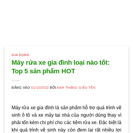
GIA DỤNG
Máy rửa xe gia đình loại nào tốt:
Top 5 sản phẩm HOT
ĐĂNG VÀO
01/10/2022
BỞI
ANH THẮNG GIẤU TÊN
Máy rửa xe gia đình là sản phẩm hỗ trợ quá trình vệ
sinh ô tô và xe máy tại nhà của người dùng thay vì
phải tốn kém chi phí cho các tiệm rửa xe. Đặc biệt là
khi quá trình vệ sinh này còn đem lại rất nhiều lợi