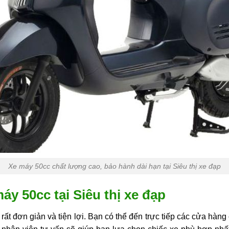
Xe máy 50cc chất lượng cao, bảo hành dài hạn tại Siêu thị xe đạp
y 50cc tại Siêu thị xe đạp
rất đơn giản và tiện lợi. Bạn có thể đến trực tiếp các cửa hàng