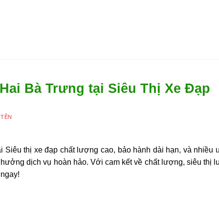
Hai Bà Trưng tại Siêu Thị Xe Đạp
 TÊN
 Siêu thị xe đạp chất lượng cao, bảo hành dài hạn, và nhiều 
ận hưởng dịch vụ hoàn hảo. Với cam kết về chất lượng, siêu thị
 ngay!