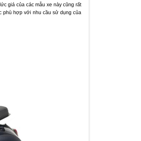
Mức giá của các mẫu xe này cũng rất
cc phù hợp với nhu cầu sử dụng của