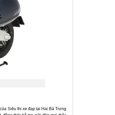
 của Siêu thị xe đạp tại Hai Bà Trưng