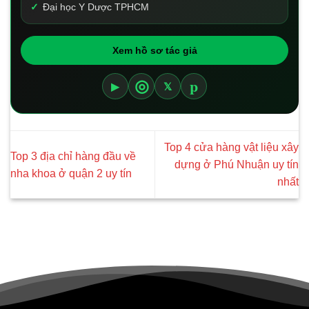
Đại học Y Dược TPHCM
Xem hồ sơ tác giả
p
◎
▶
𝕏
Top 4 cửa hàng vật liệu xây
Top 3 địa chỉ hàng đầu về
dựng ở Phú Nhuận uy tín
nha khoa ở quận 2 uy tín
nhất