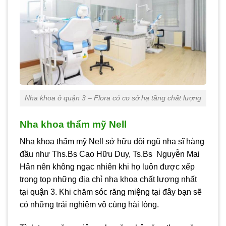
Nha khoa ở quận 3 – Flora có cơ sở hạ tầng chất lượng
Nha khoa thẩm mỹ Nell
Nha khoa thẩm mỹ Nell sở hữu đội ngũ nha sĩ hàng
đầu như Ths.Bs Cao Hữu Duy, Ts.Bs Nguyễn Mai
Hân nên không ngạc nhiên khi họ luôn được xếp
trong top những địa chỉ nha khoa chất lượng nhất
tại quận 3. Khi chăm sóc răng miệng tại đây bạn sẽ
có những trải nghiệm vô cùng hài lòng.