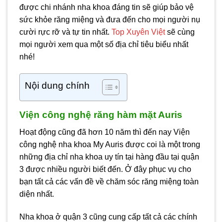
được chi nhánh nha khoa đáng tin sẽ giúp bảo vệ
sức khỏe răng miệng và đưa đến cho mọi người nụ
cười rực rỡ và tự tin nhất.
Top Xuyên Việt
sẽ cùng
mọi người xem qua một số
địa chỉ tiêu biểu nhất
nhé!
Nội dung chính
Viện công nghệ răng hàm mặt Auris
Hoạt động cũng đã hơn 10 năm thì đến nay Viện
công nghệ nha khoa My Auris được coi là một trong
những địa chỉ nha khoa uy tín tại hàng đầu tại quận
3 được nhiều người biết đến. Ở đây phục vụ cho
bạn tất cả các vấn đề về chăm sóc răng miệng toàn
diện nhất.
Nha khoa ở quận 3
cũng cung cấp tất cả các chính