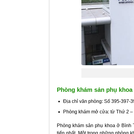
Phòng khám sản phụ khoa 
Địa chỉ văn phòng: Số 395-397-
Phòng khám mở cửa: từ Thứ 2 – 
Phòng khám sản phụ khoa ở Bình 
tiến nhất. Một trong những phòng k