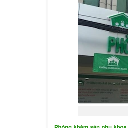
Phòng khám sản phụ khoa 