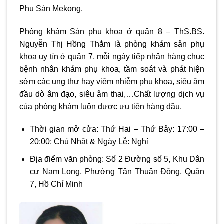
Phụ Sản Mekong.
Phòng khám Sản phụ khoa ở quận 8
– ThS.BS.
Nguyễn Thị Hồng Thắm là phòng khám sản phụ
khoa uy tín ở quận 7, mỗi ngày tiếp nhận hàng chục
bệnh nhân khám phụ khoa, tầm soát và phát hiện
sớm các ung thư hay viêm nhiễm phụ khoa, siêu âm
đầu dò âm đạo, siêu âm thai,…Chất lượng dịch vụ
của phòng khám luôn được ưu tiên hàng đầu.
Thời gian mở cửa: Thứ Hai – Thứ Bảy: 17:00 –
20:00; Chủ Nhật & Ngày Lễ: Nghỉ
Địa điểm văn phòng: Số 2 Đường số 5, Khu Dân
cư Nam Long, Phường Tân Thuận Đông, Quận
7, Hồ Chí Minh