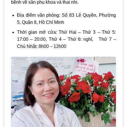
bệnh về sản phụ khoa và thai nhi.
Địa điểm văn phòng: Số 83 Lê Quyên, Phường
5, Quận 8, Hồ Chí Minh
Thời gian mở cửa: Thứ Hai – Thứ 3 – Thứ 5:
17:00 – 20:00, Thứ 4 – Thứ 6: nghỉ, Thứ 7 –
Chủ Nhật: 8h00 – 12h00