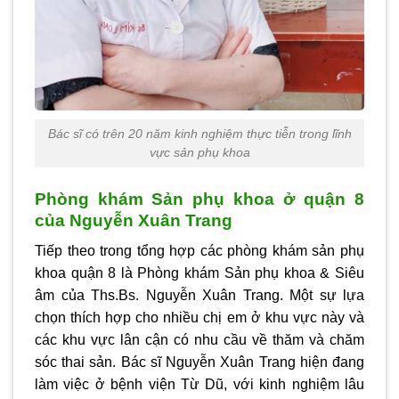
Bác sĩ có trên 20 năm kinh nghiệm thực tiễn trong lĩnh
vực sản phụ khoa
Phòng khám Sản phụ khoa ở quận 8
của Nguyễn Xuân Trang
Tiếp theo trong tổng hợp các phòng khám sản phụ
khoa quận 8 là Phòng khám Sản phụ khoa & Siêu
âm của Ths.Bs. Nguyễn Xuân Trang. Một sự lựa
chọn thích hợp cho nhiều chị em ở khu vực này và
các khu vực lân cận có nhu cầu về thăm và chăm
sóc thai sản. Bác sĩ Nguyễn Xuân Trang hiện đang
làm việc ở bệnh viện Từ Dũ, với kinh nghiệm lâu