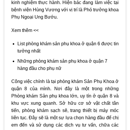
kinh nghiệm thực hành. Hiện bác đang làm việc tại
bệnh viện Hùng Vương với vị trí là Phó trưởng khoa
Phụ Ngoại Ung Bướu.
Xem thêm <<
List phòng khám sản phụ khoa ở quận 6 được tin
tưởng nhất
Những phòng khám sản phụ khoa ở quận 7
hàng đầu cho phụ nữ
Công việc chính là tại
phòng khám Sản Phụ Khoa ở
quận 8
của mình. Nơi đây là một trong những
Phòng khám Sản phụ khoa lớn, uy tín ở quận 8 và
khu vực xung quanh. Sở hữu cơ sở vật chất tân
tiến, phòng khám sạch sẽ, trang thiết bị máy móc
liên tục. Đây sẽ là một sự lựa chọn hàng đầu để chị
em đến và sử dụng các dịch vụ tư vấn, chữa các