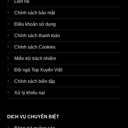
Liên hệ
Chính sách bảo mật
Điều khoản sử dụng
Chính sách thanh toán
Chính sách Cookies
Miễn trừ trách nhiệm
Đội ngũ Top Xuyên Việt
Chính sách biên tập
Xử lý khiếu nại
DỊCH VỤ CHUYÊN BIỆT