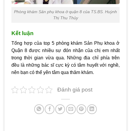
Phòng khám Sản phụ khoa ở quận 8 của TS.BS. Huỳnh
Thị Thu Thủy
Kết luận
Tổng hợp của top 5
phòng khám Sản Phụ khoa ở
Quận 8
được nhiều sự đón nhận của chị em nhất
trong thời gian vừa qua. Những địa chỉ phía trên
đều là những bác sĩ cực kỳ có tâm huyết với nghề,
nên bạn có thể yên tâm qua thăm khám.
Đánh giá post