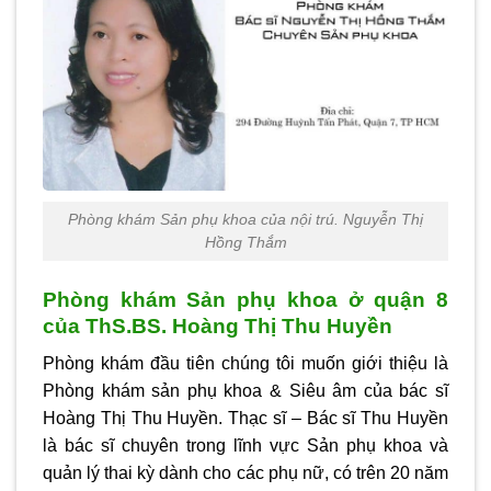
Phòng khám Sản phụ khoa của nội trú. Nguyễn Thị
Hồng Thắm
Phòng khám Sản phụ khoa ở quận 8
của ThS.BS. Hoàng Thị Thu Huyền
Phòng khám đầu tiên chúng tôi muốn giới thiệu là
Phòng khám sản phụ khoa & Siêu âm của bác sĩ
Hoàng Thị Thu Huyền. Thạc sĩ – Bác sĩ Thu Huyền
là bác sĩ chuyên trong lĩnh vực Sản phụ khoa và
quản lý thai kỳ dành cho các phụ nữ, có trên 20 năm