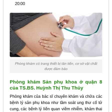
20:00
Phòng khám có trang thiết bị tân tiến, cơ sở vật chất
được đảm bảo
Phòng khám Sản phụ khoa ở quận 8
của TS.BS. Huỳnh Thị Thu Thủy
Phòng khám của bác sĩ chuyên khám và chữa các
bệnh lý sản phụ khoa như tầm soát ung thư cổ tử
cung, các bệnh lý liên quan viêm nhiễm, khám thai