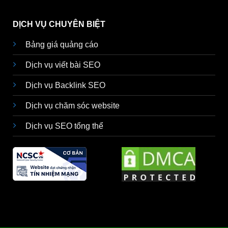
DỊCH VỤ CHUYÊN BIỆT
Bảng giá quảng cáo
Dịch vụ viết bài SEO
Dịch vụ Backlink SEO
Dịch vụ chăm sóc website
Dịch vụ SEO tổng thể