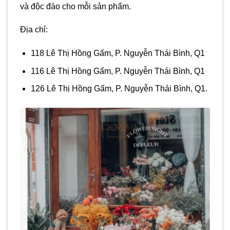
và độc đáo cho mỗi sản phẩm.
Địa chỉ:
118 Lê Thị Hồng Gấm, P. Nguyễn Thái Bình, Q1
116 Lê Thị Hồng Gấm, P. Nguyễn Thái Bình, Q1
126 Lê Thị Hồng Gấm, P. Nguyễn Thái Bình, Q1.