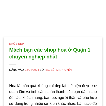
KHỎE ĐẸP
Mách bạn các shop hoa ở Quận 1
chuyên nghiệp nhất
ĐĂNG VÀO
02/04/2024
BỞI
BS. BÙI MINH UYÊN
Hoa là món quà không chỉ đẹp lại thể hiện được sự
quan tâm và tình cảm chân thành của bạn dành cho
đối tác, khách hàng, bạn bè, người thân và phù hợp
sử dụng trong nhiều sự kiện khác nhau. Làm sao để