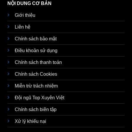
NỘI DUNG CƠ BẢN
Giới thiệu
Liên hệ
Chính sách bảo mật
Điều khoản sử dụng
Chính sách thanh toán
Chính sách Cookies
Miễn trừ trách nhiệm
Đội ngũ Top Xuyên Việt
Chính sách biên tập
Xử lý khiếu nại