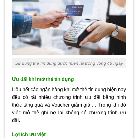
Sử dụng thẻ tín dụng được miễn lãi trong vòng 45 ngày
Ưu đãi khi mở thẻ tín dụng
Hầu hết các ngân hàng khi mở thẻ tín dụng hiện nay
đều có rất nhiều chương trình ưu đãi bằng hình
thức tặng quà và Voucher giảm giá,… Trong khi đó
việc mở thẻ ghi nợ lại không có chương trình ưu
đãi.
Lợi ích ưu việt