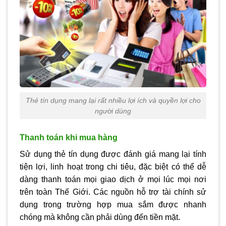
Thẻ tín dụng mang lại rất nhiều lợi ích và quyền lợi cho
người dùng
Thanh toán khi mua hàng
Sử dụng thẻ tín dụng được đánh giá mang lại tính
tiện lợi, linh hoạt trong chi tiêu, đặc biệt có thể dễ
dàng thanh toán mọi giao dịch ở mọi lúc mọi nơi
trên toàn Thế Giới. Các nguồn hỗ trợ tài chính sử
dụng trong trường hợp mua sắm được nhanh
chóng mà không cần phải dùng đến tiền mặt.