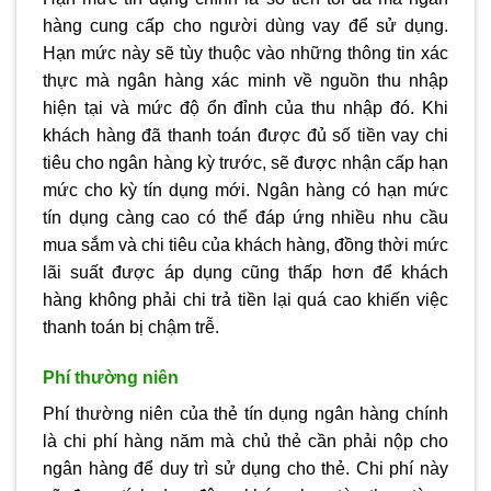
hàng cung cấp cho người dùng vay để sử dụng.
Hạn mức này sẽ tùy thuộc vào những thông tin xác
thực mà ngân hàng xác minh về nguồn thu nhập
hiện tại và mức độ ổn đỉnh của thu nhập đó. Khi
khách hàng đã thanh toán được đủ số tiền vay chi
tiêu cho ngân hàng kỳ trước, sẽ được nhận cấp hạn
mức cho kỳ tín dụng mới. Ngân hàng có hạn mức
tín dụng càng cao có thể đáp ứng nhiều nhu cầu
mua sắm và chi tiêu của khách hàng, đồng thời mức
lãi suất được áp dụng cũng thấp hơn để khách
hàng không phải chi trả tiền lại quá cao khiến việc
thanh toán bị chậm trễ.
Phí thường niên
Phí thường niên của thẻ tín dụng ngân hàng chính
là chi phí hàng năm mà chủ thẻ cần phải nộp cho
ngân hàng để duy trì sử dụng cho thẻ. Chi phí này