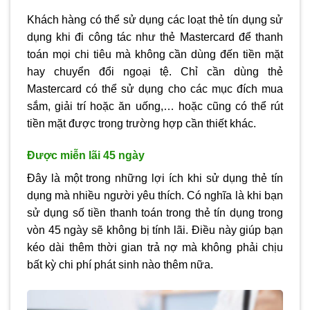
Khách hàng có thể sử dụng các loạt thẻ tín dụng sử
dụng khi đi công tác như thẻ Mastercard để thanh
toán mọi chi tiêu mà không cần dùng đến tiền mặt
hay chuyển đổi ngoại tệ. Chỉ cần dùng thẻ
Mastercard có thể sử dụng cho các mục đích mua
sắm, giải trí hoặc ăn uống,… hoặc cũng có thể rút
tiền mặt được trong trường hợp cần thiết khác.
Được miễn lãi 45 ngày
Đây là một trong những lợi ích khi sử dụng thẻ tín
dụng mà nhiều người yêu thích. Có nghĩa là khi bạn
sử dụng số tiền thanh toán trong thẻ tín dụng trong
vòn 45 ngày sẽ không bị tính lãi. Điều này giúp bạn
kéo dài thêm thời gian trả nợ mà không phải chịu
bất kỳ chi phí phát sinh nào thêm nữa.