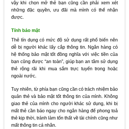
vậy khi chọn mở thẻ bạn cũng cần phải xem xét
những đặc quyền, ưu đãi mà mình có thể nhận
được.
Tính bảo mật
Thẻ tín dụng có mức độ sử dụng rất phổ biến nên
dễ bị người khác lấy cắp thông tin. Ngân hàng có
hệ thống bảo mật tốt đồng nghĩa với việc tiền của
bạn cũng được “an toàn”, giúp bạn an tâm sử dụng
thẻ rộng rãi khi mua sắm trực tuyến trong hoặc
ngoài nước.
Tuy nhiên, từ phía bạn cũng cần có trách nhiệm bảo
quản thẻ và bảo mật tốt thông tin của mình. Không
giao thẻ của mình cho người khác sử dụng, khi bị
mất thẻ cần báo ngay cho ngân hàng để phong toả
thẻ kịp thời, tránh làm tổn thất về tài chính cũng như
mất thông tin cá nhân.