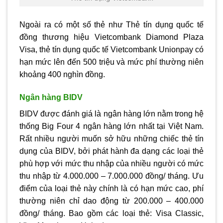
Ngoài ra có một số thẻ như Thẻ tín dụng quốc tế
đồng thương hiệu Vietcombank Diamond Plaza
Visa, thẻ tín dụng quốc tế Vietcombank Unionpay có
hạn mức lên đến 500 triệu và mức phí thường niên
khoảng 400 nghìn đồng.
Ngân hàng BIDV
BIDV được đánh giá là ngân hàng lớn nằm trong hệ
thống Big Four 4 ngân hàng lớn nhất tại Việt Nam.
Rất nhiều người muốn sở hữu những chiếc thẻ tín
dụng của BIDV, bởi phát hành đa dạng các loại thẻ
phù hợp với mức thu nhập của nhiều người có mức
thu nhập từ 4.000.000 – 7.000.000 đồng/ tháng. Ưu
điểm của loại thẻ này chính là có hạn mức cao, phí
thường niên chỉ dao động từ 200.000 – 400.000
đồng/ tháng. Bao gồm các loại thẻ: Visa Classic,