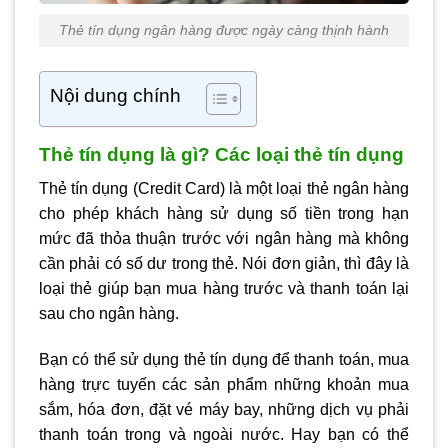
Thẻ tín dụng ngân hàng được ngày càng thịnh hành
Nội dung chính
Thẻ tín dụng là gì? Các loại thẻ tín dụng
Thẻ tín dụng (Credit Card) là một loại thẻ ngân hàng
cho phép khách hàng sử dụng số tiền trong hạn
mức đã thỏa thuận trước với ngân hàng mà không
cần phải có số dư trong thẻ. Nói đơn giản, thì đây là
loại thẻ giúp bạn mua hàng trước và thanh toán lại
sau cho ngân hàng.
Bạn có thể sử dụng thẻ tín dụng để thanh toán, mua
hàng trực tuyến các sản phẩm những khoản mua
sắm, hóa đơn, đặt vé máy bay, những dịch vụ phải
thanh toán trong và ngoài nước. Hay bạn có thể