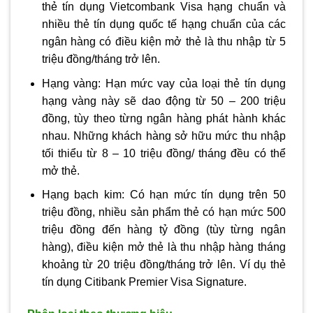
thẻ tín dụng Vietcombank Visa hạng chuẩn và
nhiều thẻ tín dụng quốc tế hạng chuẩn của các
ngân hàng có điều kiện mở thẻ là thu nhập từ 5
triệu đồng/tháng trở lên.
Hạng vàng: Hạn mức vay của loại thẻ tín dụng
hạng vàng này sẽ dao động từ 50 – 200 triệu
đồng, tùy theo từng ngân hàng phát hành khác
nhau. Những khách hàng sở hữu mức thu nhập
tối thiểu từ 8 – 10 triệu đồng/ tháng đều có thể
mở thẻ.
Hạng bạch kim: Có hạn mức tín dụng trên 50
triệu đồng, nhiều sản phẩm thẻ có hạn mức 500
triệu đồng đến hàng tỷ đồng (tùy từng ngân
hàng), điều kiện mở thẻ là thu nhập hàng tháng
khoảng từ 20 triệu đồng/tháng trở lên. Ví dụ thẻ
tín dụng Citibank Premier Visa Signature.