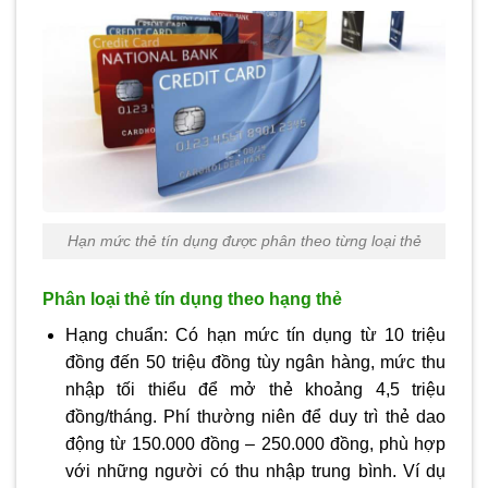
Hạn mức thẻ tín dụng được phân theo từng loại thẻ
Phân loại thẻ tín dụng theo hạng thẻ
Hạng chuẩn: Có hạn mức tín dụng từ 10 triệu
đồng đến 50 triệu đồng tùy ngân hàng, mức thu
nhập tối thiểu để mở thẻ khoảng 4,5 triệu
đồng/tháng. Phí thường niên để duy trì thẻ dao
động từ 150.000 đồng – 250.000 đồng, phù hợp
với những người có thu nhập trung bình. Ví dụ