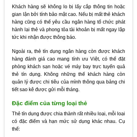
Khách hàng sẽ không lo bị lấy cắp thông tin hoặc
gian lận bởi tính bảo mật cao. Nếu bị mất thẻ khách
hàng cũng có thể yêu cầu ngân hàng tổ chức phát
hành lại thẻ và phong tỏa tài khoản bị mất ngay lập
tức khi nhận được thông báo.
Ngoài ra, thẻ tín dụng ngân hàng còn được khách
hàng đánh giá cao mang tính ưu Việt, có thể đặt
phòng khách sạn hoặc vé máy bay trực tuyến quả
thẻ tín dụng. Không những thế khách hàng còn
quản lý được chi tiêu của mình thông qua bảng chi
tiết sao kê được gửi mỗi tháng.
Đặc điểm của từng loại thẻ
Thẻ tín dụng được chia thành rất nhiều loại, mỗi loại
có đặc điểm và hạn mức sử dụng khác nhau. Cụ
thể: