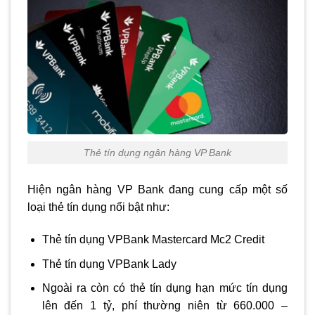
Thẻ tín dụng ngân hàng VP Bank
Hiện ngân hàng VP Bank đang cung cấp một số
loại thẻ tín dụng nổi bật như:
Thẻ tín dụng VPBank Mastercard Mc2 Credit
Thẻ tín dụng VPBank Lady
Ngoài ra còn có thẻ tín dụng hạn mức tín dụng
lên đến 1 tỷ, phí thường niên từ 660.000 –