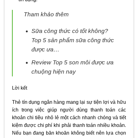
Tham khảo thêm
Sữa công thức có tốt không?
Top 5 sản phẩm sữa công thức
được ưa…
Review Top 5 son môi được ưa
chuộng hiện nay
Lời kết
Thẻ tín dụng ngân hàng mang lại sự tiện lợi và hữu
ích trong việc giúp người dùng thanh toán các
khoản chi tiêu nhỏ lẻ một cách nhanh chóng và tiết
kiệm được chi phí khi phải thanh toán nhiều khoản.
Nếu bạn đang băn khoăn không biết nên lựa chọn