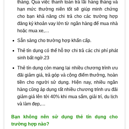
tháng. Qua việc thanh toán trả lãi hàng tháng và
hạn mức thường niên tốt sẽ giúp minh chứng
cho bạn khả năng chi trả cho các trường hợp
đăng ký khoản vay lớn từ ngân hàng để mua nhà
hoặc mua xe,…
Sẵn sàng cho trường hợp khẩn cấp.
Thẻ tín dụng có thể hỗ trợ chi trả các chi phí phát
sinh bất ngờ.23
Thẻ tín dụng còn mang lại nhiều chương trình ưu
đãi giảm giá, trả góp và cộng điểm thưởng, hoàn
tiền cho người sử dụng. Hiện nay, nhiều ngân
hàng cũng áp dụng rất nhiều chương trình ưu đãi
giảm giá lên tới 40% khi mua sắm, giải trí, du lịch
và làm đẹp,…
Bạn không nên sử dụng thẻ tín dụng cho
trường hợp nào?