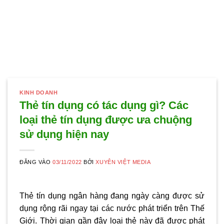
KINH DOANH
Thẻ tín dụng có tác dụng gì? Các
loại thẻ tín dụng được ưa chuộng
sử dụng hiện nay
ĐĂNG VÀO
03/11/2022
BỞI
XUYÊN VIỆT MEDIA
Thẻ tín dụng ngân hàng đang ngày càng được sử
dụng rộng rãi ngay tại các nước phát triển trên Thế
Giới. Thời gian gần đây loại thẻ này đã được phát