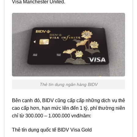
Visa Manchester United.
Thẻ tín dụng ngân hàng BIDV
Bên cạnh đó, BIDV cũng cấp cấp những dịch vụ thẻ
cao cấp hơn, hạn mức lên đến 1 tỷ, phí thường niên
chỉ từ 300.000 – 1.000.000 vnđ/năm:
Thẻ tín dụng quốc tế BIDV Visa Gold