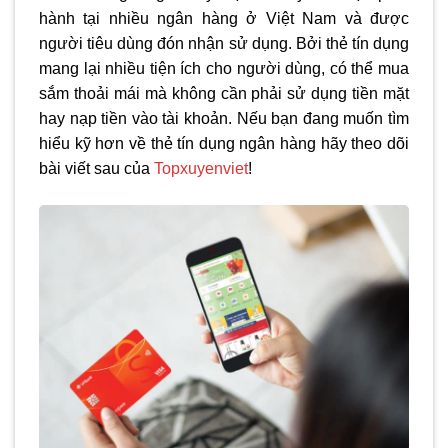
hành tại nhiều ngân hàng ở Việt Nam và được
người tiêu dùng đón nhận sử dụng. Bởi thẻ tín dụng
mang lại nhiều tiện ích cho người dùng, có thể mua
sắm thoải mái mà không cần phải sử dụng tiền mặt
hay nạp tiền vào tài khoản. Nếu bạn đang muốn tìm
hiểu kỹ hơn về thẻ tín dụng ngân hàng hãy theo dõi
bài viết sau của
Topxuyenviet
!