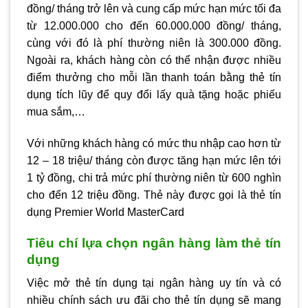
đồng/ tháng trở lên và cung cấp mức hạn mức tối đa
từ 12.000.000 cho đến 60.000.000 đồng/ tháng,
cùng với đó là phí thường niên là 300.000 đồng.
Ngoài ra, khách hàng còn có thể nhận được nhiều
điểm thưởng cho mỗi lần thanh toán bằng thẻ tín
dụng tích lũy để quy đổi lấy quà tặng hoặc phiếu
mua sắm,…
Với những khách hàng có mức thu nhập cao hơn từ
12 – 18 triệu/ tháng còn được tăng hạn mức lên tới
1 tỷ đồng, chi trả mức phí thường niên từ 600 nghìn
cho đến 12 triệu đồng. Thẻ này được gọi là thẻ tín
dụng Premier World MasterCard
Tiêu chí lựa chọn ngân hàng làm thẻ tín
dụng
Việc mở thẻ tín dụng tại ngân hàng uy tín và có
nhiều chính sách ưu đãi cho thẻ tín dụng sẽ mang