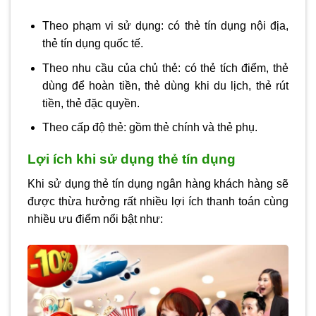
Theo phạm vi sử dụng: có thẻ tín dụng nội địa,
thẻ tín dụng quốc tế.
Theo nhu cầu của chủ thẻ: có thẻ tích điểm, thẻ
dùng để hoàn tiền, thẻ dùng khi du lịch, thẻ rút
tiền, thẻ đặc quyền.
Theo cấp độ thẻ: gồm thẻ chính và thẻ phụ.
Lợi ích khi sử dụng thẻ tín dụng
Khi sử dụng thẻ tín dụng ngân hàng khách hàng sẽ
được thừa hưởng rất nhiều lợi ích thanh toán cùng
nhiều ưu điểm nổi bật như: