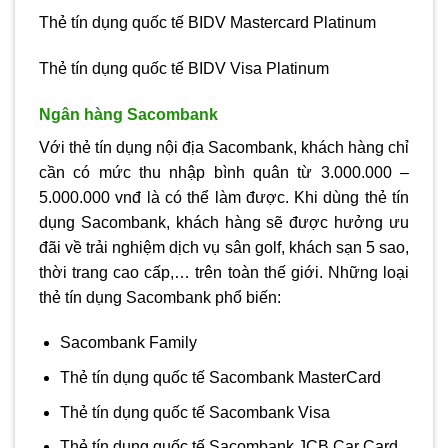
Thẻ tín dụng quốc tế BIDV Mastercard Platinum
Thẻ tín dụng quốc tế BIDV Visa Platinum
Ngân hàng Sacombank
Với thẻ tín dụng nội địa Sacombank, khách hàng chỉ
cần có mức thu nhập bình quân từ 3.000.000 –
5.000.000 vnđ là có thể làm được. Khi dùng thẻ tín
dụng Sacombank, khách hàng sẽ được hưởng ưu
đãi về trải nghiệm dịch vụ sân golf, khách sạn 5 sao,
thời trang cao cấp,… trên toàn thế giới. Những loại
thẻ tín dụng Sacombank phổ biến:
Sacombank Family
Thẻ tín dụng quốc tế Sacombank MasterCard
Thẻ tín dụng quốc tế Sacombank Visa
Thẻ tín dụng quốc tế Sacombank JCB Car Card