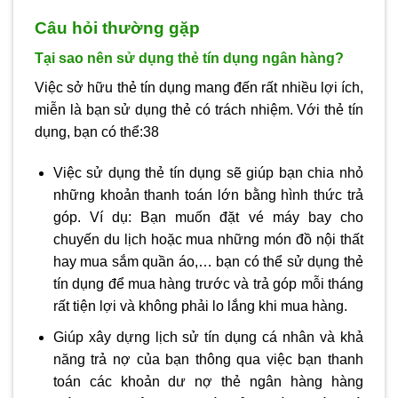
Câu hỏi thường gặp
Tại sao nên sử dụng thẻ tín dụng ngân hàng?
Việc sở hữu thẻ tín dụng mang đến rất nhiều lợi ích,
miễn là bạn sử dụng thẻ có trách nhiệm. Với thẻ tín
dụng, bạn có thể:38
Việc sử dụng thẻ tín dụng sẽ giúp bạn chia nhỏ
những khoản thanh toán lớn bằng hình thức trả
góp. Ví dụ: Bạn muốn đặt vé máy bay cho
chuyến du lịch hoặc mua những món đồ nội thất
hay mua sắm quần áo,… bạn có thể sử dụng thẻ
tín dụng để mua hàng trước và trả góp mỗi tháng
rất tiện lợi và không phải lo lắng khi mua hàng.
Giúp xây dựng lịch sử tín dụng cá nhân và khả
năng trả nợ của bạn thông qua việc bạn thanh
toán các khoản dư nợ thẻ ngân hàng hàng