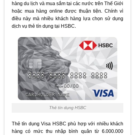
hàng du lịch và mua sắm tại các nước trên Thế Giới
hoặc mua hàng online được thuận tiện. Chính vì
điều này mà nhiều khách hàng lựa chọn sử dụng
dịch vụ thẻ tín dụng tại HSBC.
Thẻ tín dụng HSBC
Thẻ tín dụng Visa HSBC phù hợp với nhiều khách
hàng có mức thu nhập bình quân từ 6.000.000