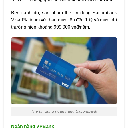
Bên cạnh đó, sản phẩm thẻ tín dụng Sacombank
Visa Platinum với hạn mức lên đến 1 tỷ và mức phí
thường niên khoảng 999.000 vnđ/năm.
Thẻ tín dụng ngân hàng Sacombank
Ngân hàng VPBank