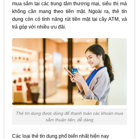
mua sắm tại các trung tâm thương mại, siêu thị mà
không cần mang theo tiền mặt. Ngoài ra, thẻ tín
dụng còn có tính năng rút tiền mặt tại cây ATM, và
trả góp với nhiều ưu đãi.
Thẻ tín dụng được dùng để thanh toán các khoản mua
sắm thuận tiện, dễ dàng
Các loại thẻ tín dụng phổ biến nhất hiện nay