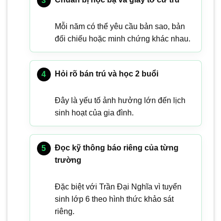
Mỗi năm có thể yêu cầu bản sao, bản
đối chiếu hoặc minh chứng khác nhau.
Hỏi rõ bán trú và học 2 buổi
Đây là yếu tố ảnh hưởng lớn đến lịch
sinh hoạt của gia đình.
Đọc kỹ thông báo riêng của từng
trường
Đặc biệt với Trần Đại Nghĩa vì tuyển
sinh lớp 6 theo hình thức khảo sát
riêng.