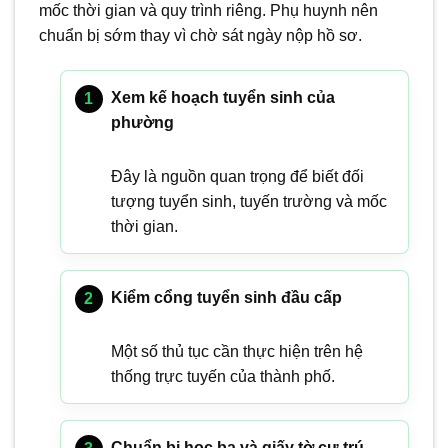
mốc thời gian và quy trình riêng. Phụ huynh nên
chuẩn bị sớm thay vì chờ sát ngày nộp hồ sơ.
Xem kế hoạch tuyển sinh của
phường
Đây là nguồn quan trọng để biết đối
tượng tuyển sinh, tuyến trường và mốc
thời gian.
Kiểm cổng tuyển sinh đầu cấp
Một số thủ tục cần thực hiện trên hệ
thống trực tuyến của thành phố.
Chuẩn bị học bạ và giấy tờ cư trú