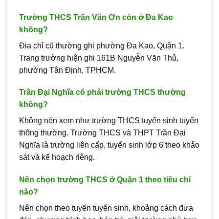
Trường THCS Trần Văn Ơn còn ở Đa Kao
không?
Địa chỉ cũ thường ghi phường Đa Kao, Quận 1.
Trang trường hiện ghi 161B Nguyễn Văn Thủ,
phường Tân Định, TPHCM.
Trần Đại Nghĩa có phải trường THCS thường
không?
Không nên xem như trường THCS tuyển sinh tuyến
thông thường. Trường THCS và THPT Trần Đại
Nghĩa là trường liên cấp, tuyển sinh lớp 6 theo khảo
sát và kế hoạch riêng.
Nên chọn trường THCS ở Quận 1 theo tiêu chí
nào?
Nên chọn theo tuyến tuyển sinh, khoảng cách đưa