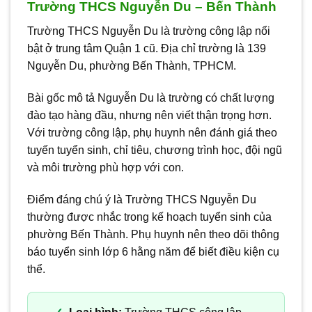
Trường THCS Nguyễn Du – Bến Thành
Trường THCS Nguyễn Du là trường công lập nổi
bật ở trung tâm Quận 1 cũ. Địa chỉ trường là 139
Nguyễn Du, phường Bến Thành, TPHCM.
Bài gốc mô tả Nguyễn Du là trường có chất lượng
đào tạo hàng đầu, nhưng nên viết thận trọng hơn.
Với trường công lập, phụ huynh nên đánh giá theo
tuyến tuyển sinh, chỉ tiêu, chương trình học, đội ngũ
và môi trường phù hợp với con.
Điểm đáng chú ý là Trường THCS Nguyễn Du
thường được nhắc trong kế hoạch tuyển sinh của
phường Bến Thành. Phụ huynh nên theo dõi thông
báo tuyển sinh lớp 6 hằng năm để biết điều kiện cụ
thể.