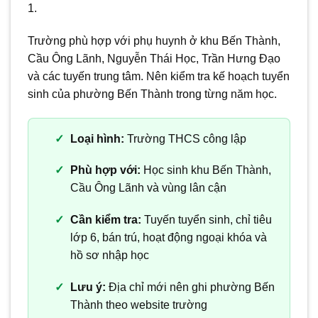
1.
Trường phù hợp với phụ huynh ở khu Bến Thành,
Cầu Ông Lãnh, Nguyễn Thái Học, Trần Hưng Đạo
và các tuyến trung tâm. Nên kiểm tra kế hoạch tuyển
sinh của phường Bến Thành trong từng năm học.
Loại hình:
Trường THCS công lập
Phù hợp với:
Học sinh khu Bến Thành,
Cầu Ông Lãnh và vùng lân cận
Cần kiểm tra:
Tuyến tuyển sinh, chỉ tiêu
lớp 6, bán trú, hoạt động ngoại khóa và
hồ sơ nhập học
Lưu ý:
Địa chỉ mới nên ghi phường Bến
Thành theo website trường