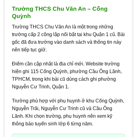
Trường THCS Chu Văn An – Cống
Quỳnh
Trường THCS Chu Văn An là một trong những
trường cấp 2 công lập nổi bật tại khu Quận 1 cũ. Bài
gốc đã đưa trường vào danh sách và thông tin này
nên tiếp tục giữ.
Điểm cần cập nhật là địa chỉ mới. Website trường
hiện ghi 115 Cống Quỳnh, phường Cầu Ông Lãnh,
TPHCM, trong khi bài cũ dùng cách ghi phường
Nguyễn Cư Trinh, Quận 1.
Trường phù hợp với phụ huynh ở khu Cống Quỳnh,
Nguyễn Trãi, Nguyễn Cư Trinh cũ và Cầu Ông
Lãnh. Khi chọn trường, phụ huynh nên xem kỹ
thông báo tuyển sinh lớp 6 từng năm.