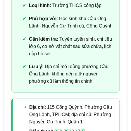
Loại hình:
Trường THCS công lập
Phù hợp với:
Học sinh khu Cầu Ông
Lãnh, Nguyễn Cư Trinh cũ, Cống Quỳnh
Cần kiểm tra:
Tuyến tuyển sinh, chỉ tiêu
lớp 6, cơ sở vật chất sau sửa chữa, lịch
nộp hồ sơ
Lưu ý:
Địa chỉ mới dùng phường Cầu
Ông Lãnh, không nên giữ nguyên
phường cũ làm thông tin chính
Địa chỉ:
115 Cống Quỳnh, Phường Cầu
Ông Lãnh, TPHCM; địa chỉ cũ: Phường
Nguyễn Cư Trinh, Quận 1