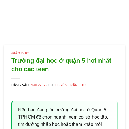
GIÁO DỤC
Trường đại học ở quận 5 hot nhất
cho các teen
ĐĂNG VÀO
26/06/2022
BỞI
HUYỀN TRÂN EDU
Nếu bạn đang tìm trường đại học ở Quận 5
TPHCM để chọn ngành, xem cơ sở học tập,
tìm đường nhập học hoặc tham khảo môi