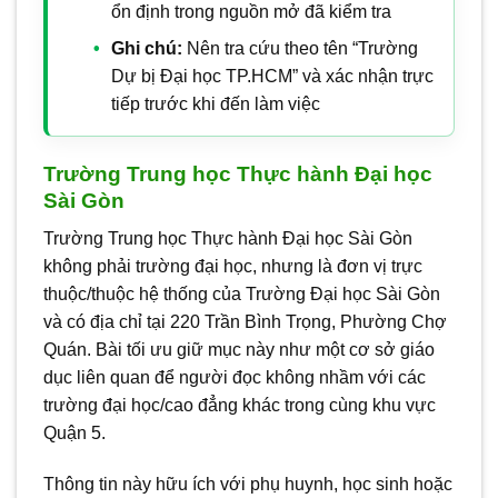
ổn định trong nguồn mở đã kiểm tra
Ghi chú:
Nên tra cứu theo tên “Trường
Dự bị Đại học TP.HCM” và xác nhận trực
tiếp trước khi đến làm việc
Trường Trung học Thực hành Đại học
Sài Gòn
Trường Trung học Thực hành Đại học Sài Gòn
không phải trường đại học, nhưng là đơn vị trực
thuộc/thuộc hệ thống của Trường Đại học Sài Gòn
và có địa chỉ tại 220 Trần Bình Trọng, Phường Chợ
Quán. Bài tối ưu giữ mục này như một cơ sở giáo
dục liên quan để người đọc không nhầm với các
trường đại học/cao đẳng khác trong cùng khu vực
Quận 5.
Thông tin này hữu ích với phụ huynh, học sinh hoặc