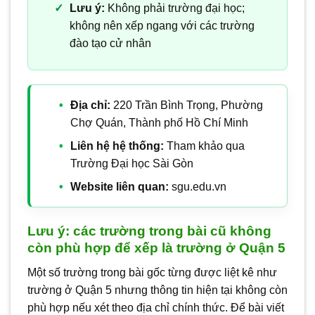
Lưu ý:
Không phải trường đại học;
không nên xếp ngang với các trường
đào tạo cử nhân
Địa chỉ:
220 Trần Bình Trọng, Phường
Chợ Quán, Thành phố Hồ Chí Minh
Liên hệ hệ thống:
Tham khảo qua
Trường Đại học Sài Gòn
Website liên quan:
sgu.edu.vn
Lưu ý: các trường trong bài cũ không
còn phù hợp để xếp là trường ở Quận 5
Một số trường trong bài gốc từng được liệt kê như
trường ở Quận 5 nhưng thông tin hiện tại không còn
phù hợp nếu xét theo địa chỉ chính thức. Để bài viết