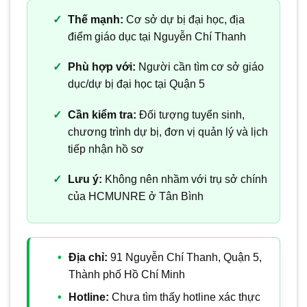
Thế mạnh:
Cơ sở dự bị đại học, địa
điểm giáo dục tại Nguyễn Chí Thanh
Phù hợp với:
Người cần tìm cơ sở giáo
dục/dự bị đại học tại Quận 5
Cần kiểm tra:
Đối tượng tuyển sinh,
chương trình dự bị, đơn vị quản lý và lịch
tiếp nhận hồ sơ
Lưu ý:
Không nên nhầm với trụ sở chính
của HCMUNRE ở Tân Bình
Địa chỉ:
91 Nguyễn Chí Thanh, Quận 5,
Thành phố Hồ Chí Minh
Hotline:
Chưa tìm thấy hotline xác thực