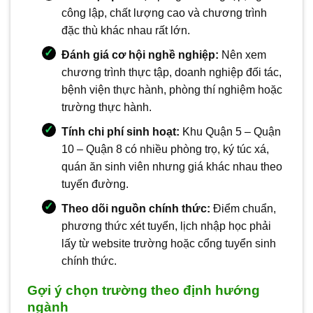
công lập, chất lượng cao và chương trình
đặc thù khác nhau rất lớn.
Đánh giá cơ hội nghề nghiệp:
Nên xem
chương trình thực tập, doanh nghiệp đối tác,
bệnh viện thực hành, phòng thí nghiệm hoặc
trường thực hành.
Tính chi phí sinh hoạt:
Khu Quận 5 – Quận
10 – Quận 8 có nhiều phòng trọ, ký túc xá,
quán ăn sinh viên nhưng giá khác nhau theo
tuyến đường.
Theo dõi nguồn chính thức:
Điểm chuẩn,
phương thức xét tuyển, lịch nhập học phải
lấy từ website trường hoặc cổng tuyển sinh
chính thức.
Gợi ý chọn trường theo định hướng
ngành