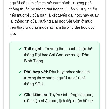
người cần tìm các cơ sở thực hành, trường phổ
thông thuộc hệ thống đại học tại Quận 5. Tuy nhiên,
nếu mục tiêu của bạn là xét tuyển đại học, hãy quay
lại thông tin của Trường Đại học Sài Gòn ở mục
trên thay vì dùng mục này làm trường đại học độc
lập.
Thế mạnh:
Trường thực hành thuộc hệ
thống Đại học Sài Gòn, cơ sở tại Trần
Bình Trọng
Phù hợp với:
Phụ huynh/học sinh tìm
trường thực hành, người tra cứu hệ
thống SGU
Cần kiểm tra:
Tuyển sinh từng cấp học,
điều kiện nhập học, lịch tiếp nhận hồ sơ