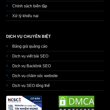
Chính sách biên tập
Xử lý khiếu nại
DỊCH VỤ CHUYÊN BIỆT
Bảng giá quảng cáo
Dịch vụ viết bài SEO
Dịch vụ Backlink SEO
Dịch vụ chăm sóc website
Dịch vụ SEO tổng thể