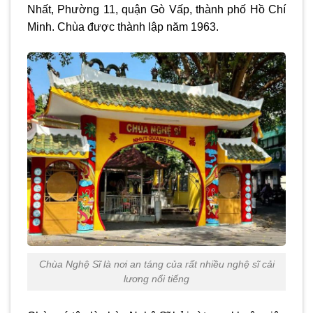
Nhất, Phường 11, quận Gò Vấp, thành phố Hồ Chí
Minh. Chùa được thành lập năm 1963.
Chùa Nghệ Sĩ là nơi an táng của rất nhiều nghệ sĩ cải
lương nổi tiếng