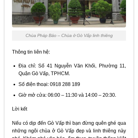
Chùa Pháp Bảo – Chùa ở Gò Vấp linh thiêng
Thông tin liên hệ:
Địa chỉ: Số 41 Nguyễn Văn Khối, Phường 11,
Quận Gò Vấp, TPHCM.
Số điện thoại: 0918 288 189
Giờ mở cửa: 06:00 – 11:30 và 14:00 – 20:30.
Lời kết
Nếu có dịp đến Gò Vấp thì bạn đừng quên ghé qua
những ngôi chùa ở Gò Vấp đẹp và linh thiêng này