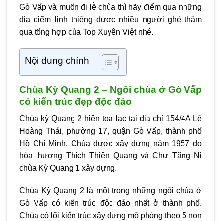
Gò Vấp và muốn đi lễ chùa thì hãy điểm qua những
địa điểm linh thiêng được nhiều người ghé thăm
qua tổng hợp của Top Xuyên Việt nhé.
Nội dung chính
Chùa Kỳ Quang 2 – Ngôi chùa ở Gò Vấp
có kiến trúc đẹp độc đáo
Chùa kỳ Quang 2 hiện tọa lạc tại địa chỉ 154/4A Lê
Hoàng Thái, phường 17, quận Gò Vấp, thành phố
Hồ Chí Minh. Chùa được xây dựng năm 1957 do
hòa thượng Thích Thiện Quang và Chư Tăng Ni
chùa Kỳ Quang 1 xây dựng.
Chùa Kỳ Quang 2 là một trong những ngôi chùa ở
Gò Vấp có kiến trúc độc đáo nhất ở thành phố.
Chùa có lối kiến trúc xây dựng mô phỏng theo 5 non