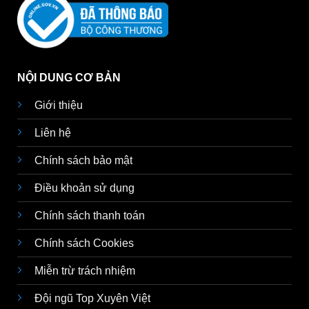
NỘI DUNG CƠ BẢN
Giới thiệu
Liên hệ
Chính sách bảo mật
Điều khoản sử dụng
Chính sách thanh toán
Chính sách Cookies
Miễn trừ trách nhiệm
Đội ngũ Top Xuyên Việt