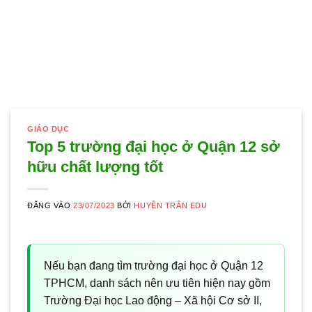
GIÁO DỤC
Top 5 trường đại học ở Quận 12 sở
hữu chất lượng tốt
ĐĂNG VÀO
23/07/2023
BỞI
HUYỀN TRÂN EDU
Nếu bạn đang tìm trường đại học ở Quận 12
TPHCM, danh sách nên ưu tiên hiện nay gồm
Trường Đại học Lao động – Xã hội Cơ sở II,