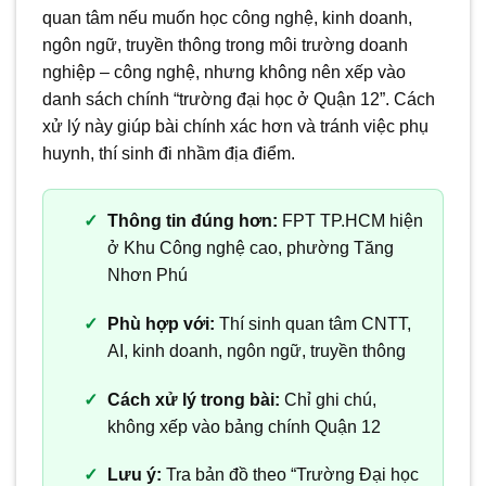
quan tâm nếu muốn học công nghệ, kinh doanh,
ngôn ngữ, truyền thông trong môi trường doanh
nghiệp – công nghệ, nhưng không nên xếp vào
danh sách chính “trường đại học ở Quận 12”. Cách
xử lý này giúp bài chính xác hơn và tránh việc phụ
huynh, thí sinh đi nhầm địa điểm.
Thông tin đúng hơn:
FPT TP.HCM hiện
ở Khu Công nghệ cao, phường Tăng
Nhơn Phú
Phù hợp với:
Thí sinh quan tâm CNTT,
AI, kinh doanh, ngôn ngữ, truyền thông
Cách xử lý trong bài:
Chỉ ghi chú,
không xếp vào bảng chính Quận 12
Lưu ý:
Tra bản đồ theo “Trường Đại học