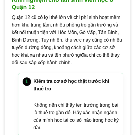
Quận 12
Quận 12 cũ có lợi thế lớn về chi phí sinh hoạt mềm
hơn khu trung tâm, nhiều phòng trọ gần trường và
kết nối thuận tiện với Hóc Môn, Gò Vấp, Tân Bình,
Bình Dương. Tuy nhiên, khu vực này cũng có nhiều
tuyến đường đông, khoảng cách giữa các cơ sở
học khá xa nhau và tên phường/địa chỉ có thể thay
đổi sau sắp xếp hành chính.
Kiểm tra cơ sở học thật trước khi
thuê trọ
Không nên chỉ thấy tên trường trong bài
là thuê trọ gần đó. Hãy xác nhận ngành
của mình học tại cơ sở nào trong học kỳ
đầu.