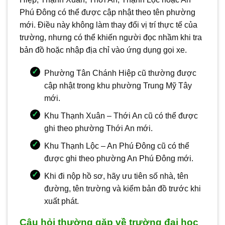
Phú Đông có thể được cập nhật theo tên phường
mới. Điều này không làm thay đổi vị trí thực tế của
trường, nhưng có thể khiến người đọc nhầm khi tra
bản đồ hoặc nhập địa chỉ vào ứng dụng gọi xe.
Phường Tân Chánh Hiệp cũ thường được
cập nhật trong khu phường Trung Mỹ Tây
mới.
Khu Thạnh Xuân – Thới An cũ có thể được
ghi theo phường Thới An mới.
Khu Thạnh Lộc – An Phú Đông cũ có thể
được ghi theo phường An Phú Đông mới.
Khi đi nộp hồ sơ, hãy ưu tiên số nhà, tên
đường, tên trường và kiểm bản đồ trước khi
xuất phát.
Câu hỏi thường gặp về trường đại học