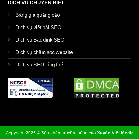
DỊCH VỤ CHUYÊN BIỆT
Bảng giá quảng cáo
Dịch vụ viết bài SEO
Dịch vụ Backlink SEO
Dịch vụ chăm sóc website
Dịch vụ SEO tổng thể
Copyright 2026 © Sản phẩm truyền thông của
Xuyên Việt Media