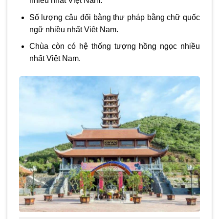
nhiều nhất Việt Nam.
Số lượng câu đối bằng thư pháp bằng chữ quốc
ngữ nhiều nhất Việt Nam.
Chùa còn có hệ thống tượng hồng ngọc nhiều
nhất Việt Nam.