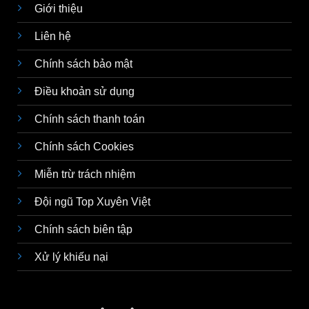
Giới thiệu
Liên hệ
Chính sách bảo mật
Điều khoản sử dụng
Chính sách thanh toán
Chính sách Cookies
Miễn trừ trách nhiệm
Đội ngũ Top Xuyên Việt
Chính sách biên tập
Xử lý khiếu nại