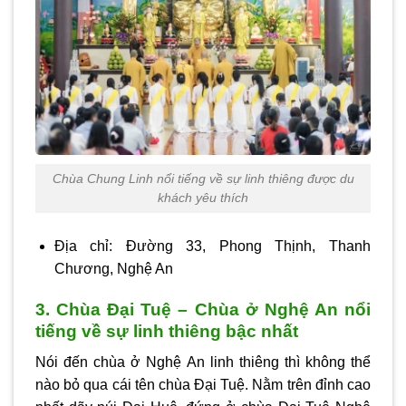
Chùa Chung Linh nổi tiếng về sự linh thiêng được du
khách yêu thích
Địa chỉ: Đường 33, Phong Thịnh, Thanh
Chương, Nghệ An
3. Chùa Đại Tuệ – Chùa ở Nghệ An nổi
tiếng về sự linh thiêng bậc nhất
Nói đến chùa ở Nghệ An linh thiêng thì không thể
nào bỏ qua cái tên chùa Đại Tuệ. Nằm trên đỉnh cao