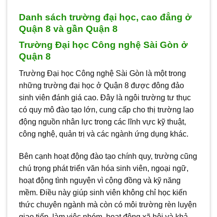
Danh sách trường đại học, cao đẳng ở
Quận 8 và gần Quận 8
Trường Đại học Công nghệ Sài Gòn ở
Quận 8
Trường Đại học Công nghệ Sài Gòn là một trong
những trường đại học ở Quận 8 được đông đảo
sinh viên đánh giá cao. Đây là ngôi trường tư thục
có quy mô đào tạo lớn, cung cấp cho thị trường lao
động nguồn nhân lực trong các lĩnh vực kỹ thuật,
công nghệ, quản trị và các ngành ứng dụng khác.
Bên cạnh hoạt động đào tạo chính quy, trường cũng
chú trọng phát triển văn hóa sinh viên, ngoại ngữ,
hoạt động tình nguyện vì cộng đồng và kỹ năng
mềm. Điều này giúp sinh viên không chỉ học kiến
thức chuyên ngành mà còn có môi trường rèn luyện
giao tiếp, làm việc nhóm, hoạt động xã hội và khả