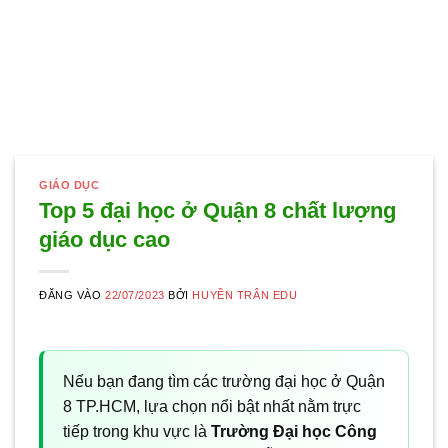
GIÁO DỤC
Top 5 đại học ở Quận 8 chất lượng
giáo dục cao
ĐĂNG VÀO
22/07/2023
BỞI
HUYỀN TRÂN EDU
Nếu bạn đang tìm các trường đại học ở Quận
8 TP.HCM, lựa chọn nổi bật nhất nằm trực
tiếp trong khu vực là
Trường Đại học Công