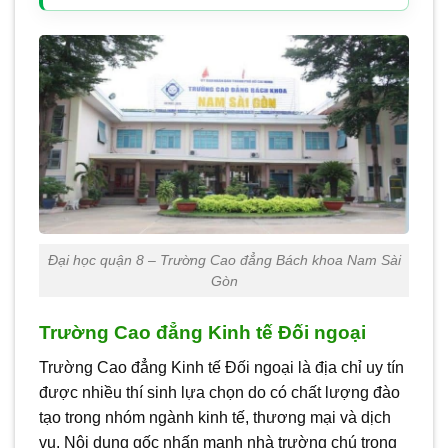
Đại học quận 8 – Trường Cao đẳng Bách khoa Nam Sài
Gòn
Trường Cao đẳng Kinh tế Đối ngoại
Trường Cao đẳng Kinh tế Đối ngoại là địa chỉ uy tín
được nhiều thí sinh lựa chọn do có chất lượng đào
tạo trong nhóm ngành kinh tế, thương mại và dịch
vụ. Nội dung gốc nhấn mạnh nhà trường chú trọng