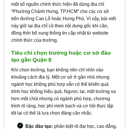
một số nguồn chính thức hiện đã dùng địa chỉ
“Phường Chánh Hưng, TP.HCM” cho các cơ sở
trên đường Cao Lỗ hoặc Hưng Phú. Vì vậy, bài viết
này giữ lại địa chỉ cũ theo nội dung gốc khi cần,
đồng thời bổ sung thông tin cập nhật từ website
chính thức của trường.
Tiêu chí chọn trường hoặc cơ sở đào
tạo gần Quận 8
Khi chọn trường, bạn không nên chỉ nhìn vào
khoảng cách địa lý. Một cơ sở ở gần nhà nhưng
ngành học không phù hợp vẫn có thể khiến quá
trình học không hiệu quả. Ngược lại, một trường xa
hơn một chút nhưng có ngành phù hợp, chương
trình rõ ràng, học phí minh bạch và cơ hội thực tập
tốt lại có thể là lựa chọn đáng cân nhắc.
Bậc đào tạo:
phân biệt rõ đại học, cao đẳng,