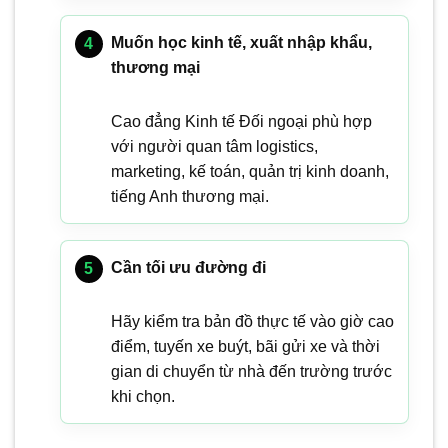
Muốn học kinh tế, xuất nhập khẩu,
thương mại
Cao đẳng Kinh tế Đối ngoại phù hợp
với người quan tâm logistics,
marketing, kế toán, quản trị kinh doanh,
tiếng Anh thương mại.
Cần tối ưu đường đi
Hãy kiểm tra bản đồ thực tế vào giờ cao
điểm, tuyến xe buýt, bãi gửi xe và thời
gian di chuyển từ nhà đến trường trước
khi chọn.