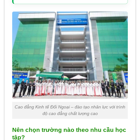
Cao đẳng Kinh tế Đối Ngoại – đào tạo nhân lực với trình
độ cao đẳng chất lượng cao
Nên chọn trường nào theo nhu cầu học
tập?