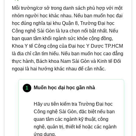
Mỗi trường/cơ sở trong danh sách phù hợp với một
nhóm người học khác nhau. Nếu bạn muốn học đại
học đúng nghĩa tại khu Quận 8, Trường Đại học
Công nghệ Sài Gòn là lựa chọn nổi bật nhất. Nếu
bạn quan tâm khối ngành sức khỏe cộng đồng,
Khoa Y tế Công cộng của Đại học Y Dược TP.HCM
là địa chỉ cần tìm hiểu. Nếu bạn muốn học cao đẳng
thực hành, Bách khoa Nam Sài Gòn và Kinh tế Đối
ngoại là hai hướng khác nhau để cân nhắc.
Muốn học đại học gần nhà
Hãy ưu tiên kiểm tra Trường Đại học
Công nghệ Sài Gòn, đặc biệt nếu bạn
quan tâm các ngành kỹ thuật, công
nghệ, quản trị, thiết kế hoặc các ngành
ứng dụng.