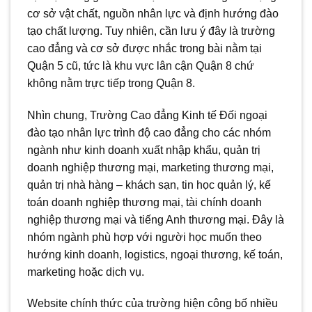
cơ sở vật chất, nguồn nhân lực và định hướng đào
tạo chất lượng. Tuy nhiên, cần lưu ý đây là trường
cao đẳng và cơ sở được nhắc trong bài nằm tại
Quận 5 cũ, tức là khu vực lân cận Quận 8 chứ
không nằm trực tiếp trong Quận 8.
Nhìn chung, Trường Cao đẳng Kinh tế Đối ngoại
đào tạo nhân lực trình độ cao đẳng cho các nhóm
ngành như kinh doanh xuất nhập khẩu, quản trị
doanh nghiệp thương mại, marketing thương mại,
quản trị nhà hàng – khách sạn, tin học quản lý, kế
toán doanh nghiệp thương mại, tài chính doanh
nghiệp thương mại và tiếng Anh thương mại. Đây là
nhóm ngành phù hợp với người học muốn theo
hướng kinh doanh, logistics, ngoại thương, kế toán,
marketing hoặc dịch vụ.
Website chính thức của trường hiện công bố nhiều