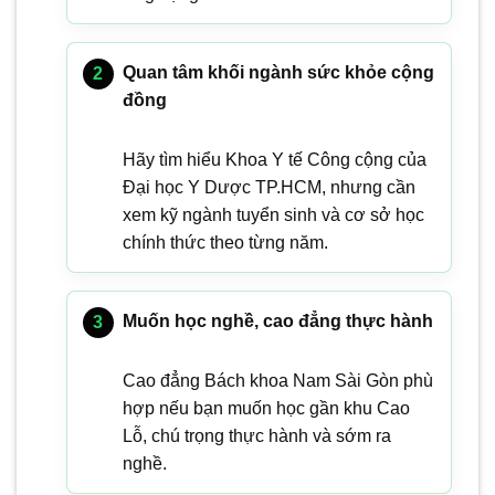
Quan tâm khối ngành sức khỏe cộng
đồng
Hãy tìm hiểu Khoa Y tế Công cộng của
Đại học Y Dược TP.HCM, nhưng cần
xem kỹ ngành tuyển sinh và cơ sở học
chính thức theo từng năm.
Muốn học nghề, cao đẳng thực hành
Cao đẳng Bách khoa Nam Sài Gòn phù
hợp nếu bạn muốn học gần khu Cao
Lỗ, chú trọng thực hành và sớm ra
nghề.