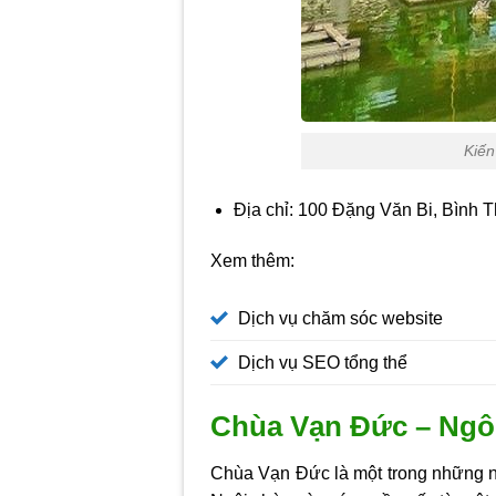
Kiến
Địa chỉ: 100 Đặng Văn Bi, Bình 
Xem thêm:
Dịch vụ chăm sóc website
Dịch vụ SEO tổng thể
Chùa Vạn Đức – Ngôi
Chùa Vạn Đức là một trong những n