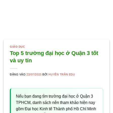
GIÁO DỤC
Top 5 trường đại học ở Quận 3 tốt
và uy tín
ĐĂNG VÀO
22/07/2023
BỞI
HUYỀN TRÂN EDU
Nếu bạn đang tìm trường đại học ở Quận 3
TPHCM, danh sách nên tham khảo hiện nay
gồm Đại học Kinh tế Thành phố Hồ Chí Minh