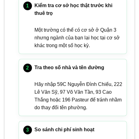
Kiểm tra cơ sở học thật trước khi
thuê trọ
Một trường có thể có cơ sở ở Quận 3
nhưng ngành của bạn lại học tại cơ sở
khác trong một số học kỳ.
Tra theo số nhà và tên đường
Hãy nhập 59C Nguyễn Đình Chiểu, 222
Lê Văn Sỹ, 97 Võ Văn Tần, 93 Cao
Thắng hoặc 196 Pasteur để tránh nhầm
do thay đổi tên phường.
So sánh chi phí sinh hoạt