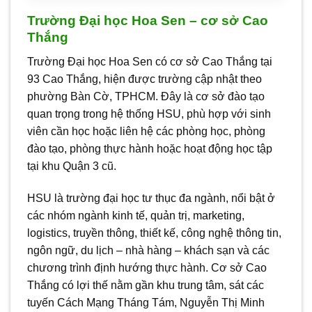
Trường Đại học Hoa Sen – cơ sở Cao
Thắng
Trường Đại học Hoa Sen có cơ sở Cao Thắng tại
93 Cao Thắng, hiện được trường cập nhật theo
phường Bàn Cờ, TPHCM. Đây là cơ sở đào tạo
quan trọng trong hệ thống HSU, phù hợp với sinh
viên cần học hoặc liên hệ các phòng học, phòng
đào tạo, phòng thực hành hoặc hoạt động học tập
tại khu Quận 3 cũ.
HSU là trường đại học tư thục đa ngành, nổi bật ở
các nhóm ngành kinh tế, quản trị, marketing,
logistics, truyền thông, thiết kế, công nghệ thông tin,
ngôn ngữ, du lịch – nhà hàng – khách sạn và các
chương trình định hướng thực hành. Cơ sở Cao
Thắng có lợi thế nằm gần khu trung tâm, sát các
tuyến Cách Mạng Tháng Tám, Nguyễn Thị Minh