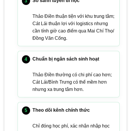
So sánh tuyến đi học
Thảo Điền thuận tiện với khu trung tâm;
Cát Lái thuận lợi với logistics nhưng
cần tính giờ cao điểm qua Mai Chí Thọ/
Đồng Văn Cống.
Chuẩn bị ngân sách sinh hoạt
Thảo Điền thường có chi phí cao hơn;
Cát Lái/Bình Trưng có thể mềm hơn
nhưng xa trung tâm hơn.
Theo dõi kênh chính thức
Chỉ đóng học phí, xác nhận nhập học