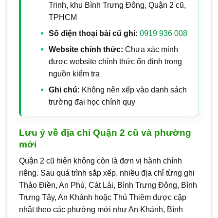
Trinh, khu Bình Trưng Đông, Quận 2 cũ,
TPHCM
Số điện thoại bài cũ ghi:
0919 936 008
Website chính thức:
Chưa xác minh
được website chính thức ổn định trong
nguồn kiểm tra
Ghi chú:
Không nên xếp vào danh sách
trường đại học chính quy
Lưu ý về địa chỉ Quận 2 cũ và phường
mới
Quận 2 cũ hiện không còn là đơn vị hành chính
riêng. Sau quá trình sắp xếp, nhiều địa chỉ từng ghi
Thảo Điền, An Phú, Cát Lái, Bình Trưng Đông, Bình
Trưng Tây, An Khánh hoặc Thủ Thiêm được cập
nhật theo các phường mới như An Khánh, Bình