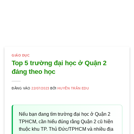
GIÁO DỤC
Top 5 trường đại học ở Quận 2
đáng theo học
ĐĂNG VÀO
22/07/2023
BỞI
HUYỀN TRÂN EDU
Nếu bạn đang tìm trường đại học ở Quận 2
TPHCM, cần hiểu đúng rằng Quận 2 cũ hiện
thuộc khu TP. Thủ Đức/TPHCM và nhiều địa