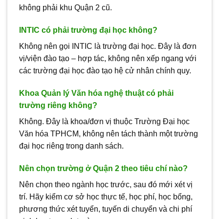
không phải khu Quận 2 cũ.
INTIC có phải trường đại học không?
Không nên gọi INTIC là trường đại học. Đây là đơn
vị/viện đào tạo – hợp tác, không nên xếp ngang với
các trường đại học đào tạo hệ cử nhân chính quy.
Khoa Quản lý Văn hóa nghệ thuật có phải
trường riêng không?
Không. Đây là khoa/đơn vị thuộc Trường Đại học
Văn hóa TPHCM, không nên tách thành một trường
đại học riêng trong danh sách.
Nên chọn trường ở Quận 2 theo tiêu chí nào?
Nên chọn theo ngành học trước, sau đó mới xét vị
trí. Hãy kiểm cơ sở học thực tế, học phí, học bổng,
phương thức xét tuyển, tuyến di chuyển và chi phí