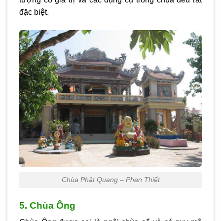
đặc biệt.
Chùa Phật Quang – Phan Thiết
5. Chùa Ông