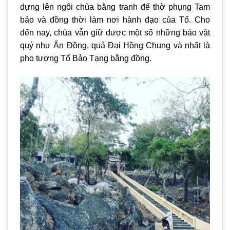
dựng lên ngôi chùa bằng tranh để thờ phụng Tam
bảo và đồng thời làm nơi hành đạo của Tổ. Cho
đến nay, chùa vẫn giữ được một số những bảo vật
quý như Ấn Đồng, quả Đại Hồng Chung và nhất là
pho tượng Tổ Bảo Tạng bằng đồng.