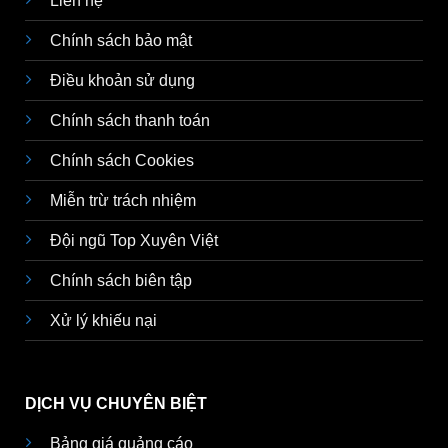
Liên hệ
Chính sách bảo mật
Điều khoản sử dụng
Chính sách thanh toán
Chính sách Cookies
Miễn trừ trách nhiệm
Đội ngũ Top Xuyên Việt
Chính sách biên tập
Xử lý khiếu nại
DỊCH VỤ CHUYÊN BIỆT
Bảng giá quảng cáo