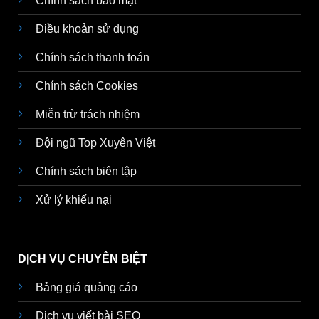
Chính sách bảo mật
Điều khoản sử dụng
Chính sách thanh toán
Chính sách Cookies
Miễn trừ trách nhiệm
Đội ngũ Top Xuyên Việt
Chính sách biên tập
Xử lý khiếu nại
DỊCH VỤ CHUYÊN BIỆT
Bảng giá quảng cáo
Dịch vụ viết bài SEO