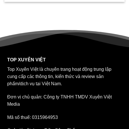
TOP XUYÊN VIỆT
Top Xuyên Việt là chuyên trang hoạt động trung lập
cung cấp các thông tin, kiến thức và review sản
phẩm/dịch vụ tại Việt Nam.
Đơn vị chủ quản: Công ty TNHH TMDV Xuyên Việt
Media
Mã số thuế: 0315964953