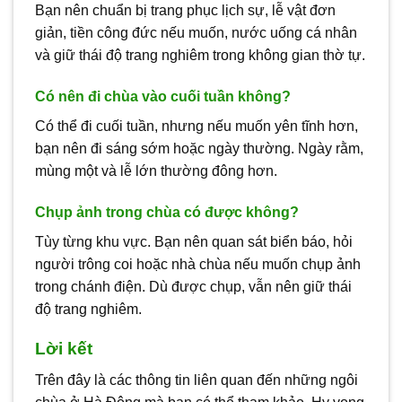
Bạn nên chuẩn bị trang phục lịch sự, lễ vật đơn
giản, tiền công đức nếu muốn, nước uống cá nhân
và giữ thái độ trang nghiêm trong không gian thờ tự.
Có nên đi chùa vào cuối tuần không?
Có thể đi cuối tuần, nhưng nếu muốn yên tĩnh hơn,
bạn nên đi sáng sớm hoặc ngày thường. Ngày rằm,
mùng một và lễ lớn thường đông hơn.
Chụp ảnh trong chùa có được không?
Tùy từng khu vực. Bạn nên quan sát biển báo, hỏi
người trông coi hoặc nhà chùa nếu muốn chụp ảnh
trong chánh điện. Dù được chụp, vẫn nên giữ thái
độ trang nghiêm.
Lời kết
Trên đây là các thông tin liên quan đến những ngôi