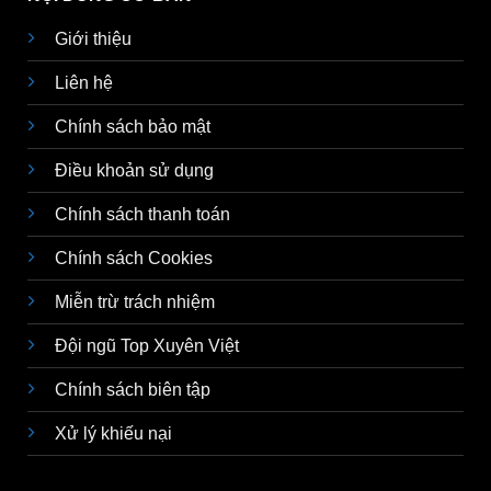
Giới thiệu
Liên hệ
Chính sách bảo mật
Điều khoản sử dụng
Chính sách thanh toán
Chính sách Cookies
Miễn trừ trách nhiệm
Đội ngũ Top Xuyên Việt
Chính sách biên tập
Xử lý khiếu nại