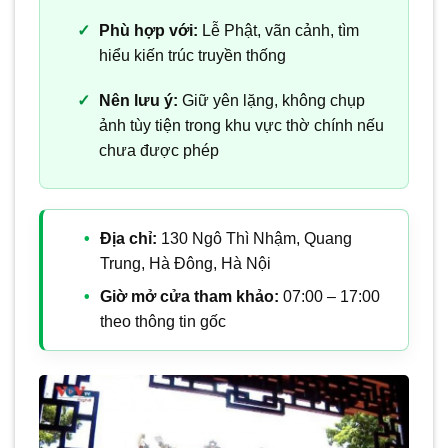
Phù hợp với:
Lễ Phật, vãn cảnh, tìm
hiểu kiến trúc truyền thống
Nên lưu ý:
Giữ yên lặng, không chụp
ảnh tùy tiện trong khu vực thờ chính nếu
chưa được phép
Địa chỉ:
130 Ngô Thì Nhậm, Quang
Trung, Hà Đông, Hà Nội
Giờ mở cửa tham khảo:
07:00 – 17:00
theo thông tin gốc